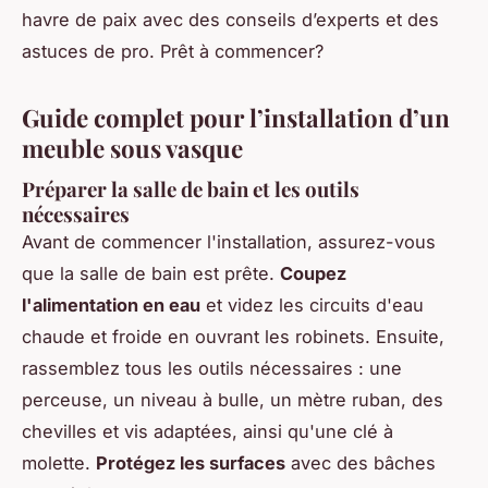
havre de paix avec des conseils d’experts et des
astuces de pro. Prêt à commencer?
Guide complet pour l’installation d’un
meuble sous vasque
Préparer la salle de bain et les outils
nécessaires
Avant de commencer l'installation, assurez-vous
que la salle de bain est prête.
Coupez
l'alimentation en eau
et videz les circuits d'eau
chaude et froide en ouvrant les robinets. Ensuite,
rassemblez tous les outils nécessaires : une
perceuse, un niveau à bulle, un mètre ruban, des
chevilles et vis adaptées, ainsi qu'une clé à
molette.
Protégez les surfaces
avec des bâches