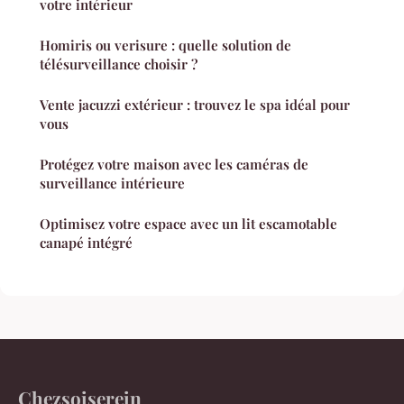
votre intérieur
Homiris ou verisure : quelle solution de
télésurveillance choisir ?
Vente jacuzzi extérieur : trouvez le spa idéal pour
vous
Protégez votre maison avec les caméras de
surveillance intérieure
Optimisez votre espace avec un lit escamotable
canapé intégré
Chezsoiserein