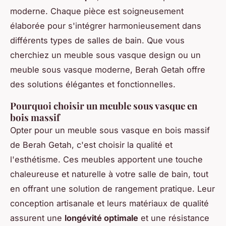
moderne. Chaque pièce est soigneusement
élaborée pour s'intégrer harmonieusement dans
différents types de salles de bain. Que vous
cherchiez un meuble sous vasque design ou un
meuble sous vasque moderne, Berah Getah offre
des solutions élégantes et fonctionnelles.
Pourquoi choisir un meuble sous vasque en
bois massif
Opter pour un meuble sous vasque en bois massif
de Berah Getah, c'est choisir la qualité et
l'esthétisme. Ces meubles apportent une touche
chaleureuse et naturelle à votre salle de bain, tout
en offrant une solution de rangement pratique. Leur
conception artisanale et leurs matériaux de qualité
assurent une
longévité optimale
et une résistance