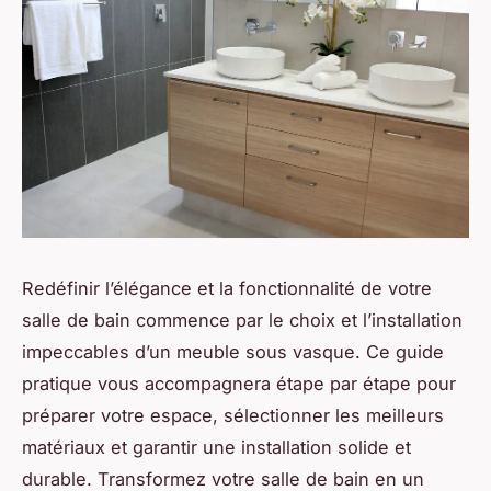
Redéfinir l’élégance et la fonctionnalité de votre
salle de bain commence par le choix et l’installation
impeccables d’un meuble sous vasque. Ce guide
pratique vous accompagnera étape par étape pour
préparer votre espace, sélectionner les meilleurs
matériaux et garantir une installation solide et
durable. Transformez votre salle de bain en un