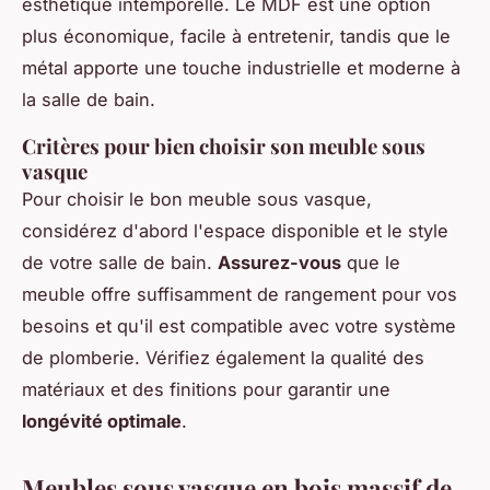
esthétique intemporelle. Le MDF est une option
plus économique, facile à entretenir, tandis que le
métal apporte une touche industrielle et moderne à
la salle de bain.
Critères pour bien choisir son meuble sous
vasque
Pour choisir le bon meuble sous vasque,
considérez d'abord l'espace disponible et le style
de votre salle de bain.
Assurez-vous
que le
meuble offre suffisamment de rangement pour vos
besoins et qu'il est compatible avec votre système
de plomberie. Vérifiez également la qualité des
matériaux et des finitions pour garantir une
longévité optimale
.
Meubles sous vasque en bois massif de