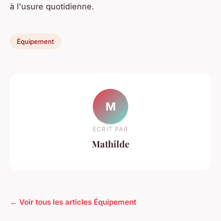
à l'usure quotidienne.
Équipement
M
ECRIT PAR
Mathilde
← Voir tous les articles Équipement