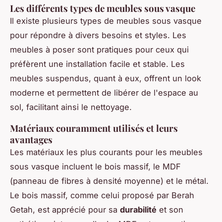
Les différents types de meubles sous vasque
Il existe plusieurs types de meubles sous vasque
pour répondre à divers besoins et styles. Les
meubles à poser sont pratiques pour ceux qui
préfèrent une installation facile et stable. Les
meubles suspendus, quant à eux, offrent un look
moderne et permettent de libérer de l'espace au
sol, facilitant ainsi le nettoyage.
Matériaux couramment utilisés et leurs
avantages
Les matériaux les plus courants pour les meubles
sous vasque incluent le bois massif, le MDF
(panneau de fibres à densité moyenne) et le métal.
Le bois massif, comme celui proposé par Berah
Getah, est apprécié pour sa
durabilité
et son