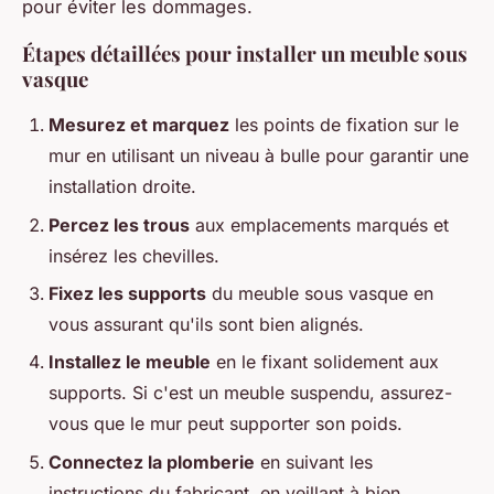
pour éviter les dommages.
Étapes détaillées pour installer un meuble sous
vasque
Mesurez et marquez
les points de fixation sur le
mur en utilisant un niveau à bulle pour garantir une
installation droite.
Percez les trous
aux emplacements marqués et
insérez les chevilles.
Fixez les supports
du meuble sous vasque en
vous assurant qu'ils sont bien alignés.
Installez le meuble
en le fixant solidement aux
supports. Si c'est un meuble suspendu, assurez-
vous que le mur peut supporter son poids.
Connectez la plomberie
en suivant les
instructions du fabricant, en veillant à bien