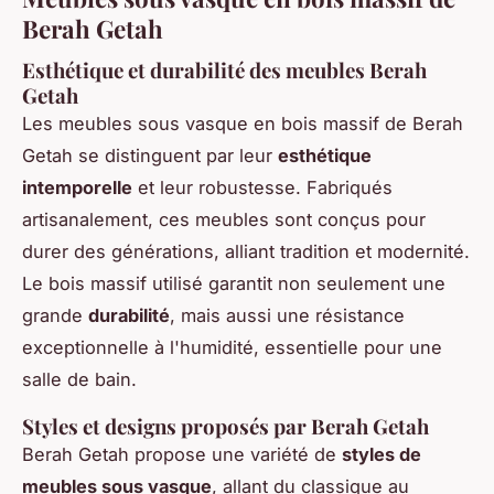
Berah Getah
Esthétique et durabilité des meubles Berah
Getah
Les meubles sous vasque en bois massif de Berah
Getah se distinguent par leur
esthétique
intemporelle
et leur robustesse. Fabriqués
artisanalement, ces meubles sont conçus pour
durer des générations, alliant tradition et modernité.
Le bois massif utilisé garantit non seulement une
grande
durabilité
, mais aussi une résistance
exceptionnelle à l'humidité, essentielle pour une
salle de bain.
Styles et designs proposés par Berah Getah
Berah Getah propose une variété de
styles de
meubles sous vasque
, allant du classique au