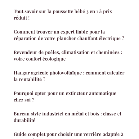
Tout savoir sur la poussette bébé 3 en 1 à prix
réduit !
Comment trouver un expert fiable pour la
réparation de votre plancher chauffant électrique ?
Revendeur de poêles, climatisation et cheminées :
votre confort écologique
Hangar agricole photovoltaïque : comment calculer
la rentabilité ?
Pourquoi opter pour un extincteur automatique
chez soi ?
Bureau style industriel en métal et bois : classe et
durabilité
Guide complet pour choisir une verrière adaptée à