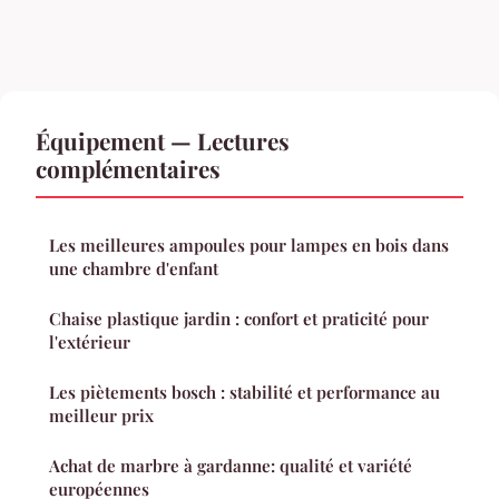
Équipement — Lectures
complémentaires
Les meilleures ampoules pour lampes en bois dans
une chambre d'enfant
Chaise plastique jardin : confort et praticité pour
l'extérieur
Les piètements bosch : stabilité et performance au
meilleur prix
Achat de marbre à gardanne: qualité et variété
européennes