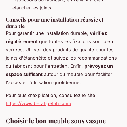
étancher les joints.
Conseils pour une installation réussie et
durable
Pour garantir une installation durable,
vérifiez
régulièrement
que toutes les fixations sont bien
serrées. Utilisez des produits de qualité pour les
joints d'étanchéité et suivez les recommandations
du fabricant pour l'entretien. Enfin,
prévoyez un
espace suffisant
autour du meuble pour faciliter
l'accès et l'utilisation quotidienne.
Pour plus d'explication, consultez le site
https://www.berahgetah.com/
.
Choisir le bon meuble sous vasque