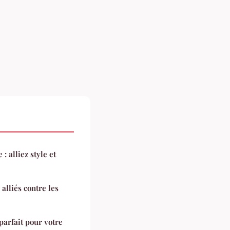
: alliez style et
 alliés contre les
parfait pour votre