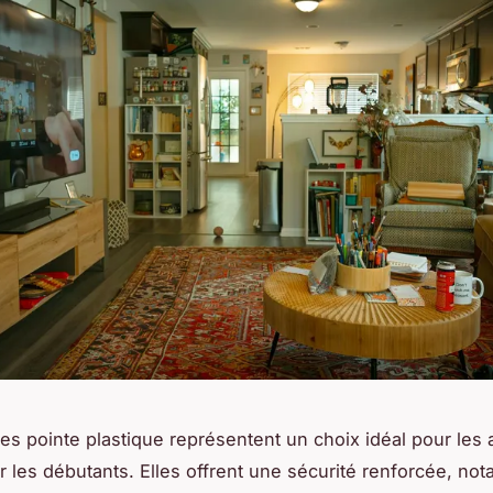
tes pointe plastique représentent un choix idéal pour les
les débutants. Elles offrent une sécurité renforcée, no