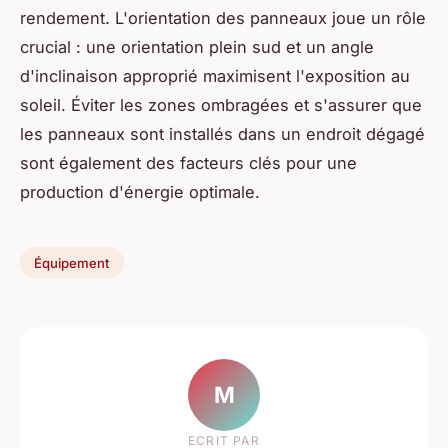
rendement. L'orientation des panneaux joue un rôle
crucial : une orientation plein sud et un angle
d'inclinaison approprié maximisent l'exposition au
soleil. Éviter les zones ombragées et s'assurer que
les panneaux sont installés dans un endroit dégagé
sont également des facteurs clés pour une
production d'énergie optimale.
Équipement
M
ECRIT PAR