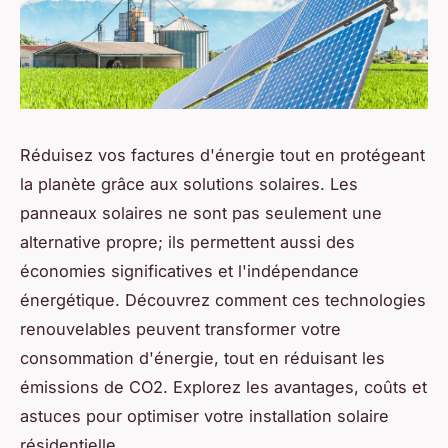
Réduisez vos factures d'énergie tout en protégeant
la planète grâce aux solutions solaires. Les
panneaux solaires ne sont pas seulement une
alternative propre; ils permettent aussi des
économies significatives et l'indépendance
énergétique. Découvrez comment ces technologies
renouvelables peuvent transformer votre
consommation d'énergie, tout en réduisant les
émissions de CO2. Explorez les avantages, coûts et
astuces pour optimiser votre installation solaire
résidentielle.