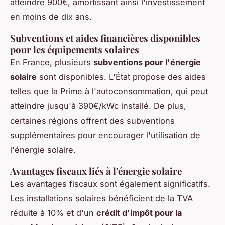
atteindre 900€, amortissant ainsi l'investissement
en moins de dix ans.
Subventions et aides financières disponibles
pour les équipements solaires
En France, plusieurs
subventions pour l'énergie
solaire
sont disponibles. L'État propose des aides
telles que la Prime à l'autoconsommation, qui peut
atteindre jusqu'à 390€/kWc installé. De plus,
certaines régions offrent des subventions
supplémentaires pour encourager l'utilisation de
l'énergie solaire.
Avantages fiscaux liés à l'énergie solaire
Les avantages fiscaux sont également significatifs.
Les installations solaires bénéficient de la TVA
réduite à 10% et d'un
crédit d'impôt pour la