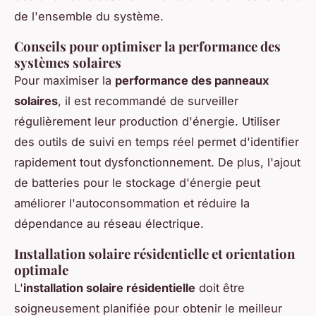
de l'ensemble du système.
Conseils pour optimiser la performance des
systèmes solaires
Pour maximiser la
performance des panneaux
solaires
, il est recommandé de surveiller
régulièrement leur production d'énergie. Utiliser
des outils de suivi en temps réel permet d'identifier
rapidement tout dysfonctionnement. De plus, l'ajout
de batteries pour le stockage d'énergie peut
améliorer l'autoconsommation et réduire la
dépendance au réseau électrique.
Installation solaire résidentielle et orientation
optimale
L'
installation solaire résidentielle
doit être
soigneusement planifiée pour obtenir le meilleur