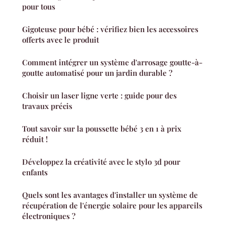
pour tous
Gigoteuse pour bébé : vérifiez bien les accessoires
offerts avec le produit
Comment intégrer un système d'arrosage goutte-à-
goutte automatisé pour un jardin durable ?
Choisir un laser ligne verte : guide pour des
travaux précis
Tout savoir sur la poussette bébé 3 en 1 à prix
réduit !
Développez la créativité avec le stylo 3d pour
enfants
Quels sont les avantages d'installer un système de
récupération de l'énergie solaire pour les appareils
électroniques ?