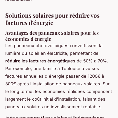
Solutions solaires pour réduire vos
factures d'énergie
Avantages des panneaux solaires pour les
économies d'énergie
Les panneaux photovoltaïques convertissent la
lumière du soleil en électricité, permettant de
réduire les factures énergétiques
de 50% à 70%.
Par exemple, une famille à Toulouse a vu ses
factures annuelles d'énergie passer de 1200€ à
300€ après l'installation de panneaux solaires. Sur
le long terme, les économies réalisées compensent
largement le coût initial d'installation, faisant des
panneaux solaires un investissement rentable.
Autoconsommation solaire et indépendance