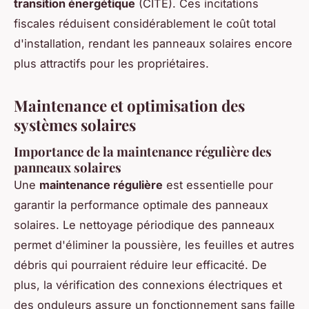
transition énergétique
(CITE). Ces incitations
fiscales réduisent considérablement le coût total
d'installation, rendant les panneaux solaires encore
plus attractifs pour les propriétaires.
Maintenance et optimisation des
systèmes solaires
Importance de la maintenance régulière des
panneaux solaires
Une
maintenance régulière
est essentielle pour
garantir la performance optimale des panneaux
solaires. Le nettoyage périodique des panneaux
permet d'éliminer la poussière, les feuilles et autres
débris qui pourraient réduire leur efficacité. De
plus, la vérification des connexions électriques et
des onduleurs assure un fonctionnement sans faille