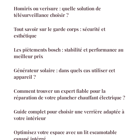
Homiris ou verisure : quelle solution de
télésurveillance choisir ?
Tout savoir sur le garde corps : sécurité et
esthétique
Les piètements bosch : stabilité et performance au
meilleur prix
Générateur solaire : dans quels cas utiliser cet
appareil ?
Comment trouver un expert fiable pour la
réparation de votre plancher chauffant électrique ?
Guide complet pour choisir une verrière adaptée à
votre intérieur
Optimisez votre espace avec un lit escamotable
canapé intégré