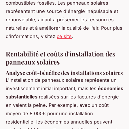
combustibles fossiles. Les panneaux solaires
représentent une source d'énergie inépuisable et
renouvelable, aidant à préserver les ressources
naturelles et à améliorer la qualité de l'air. Pour plus
d'informations, visitez
ce site
.
Rentabilité et coûts d'installation des
panneaux solaires
Analyse coût-bénéfice des installations solaires
L'installation de panneaux solaires représente un
investissement initial important, mais les
économies
substantielles
réalisées sur les factures d'énergie
en valent la peine. Par exemple, avec un coût
moyen de 8 000€ pour une installation
résidentielle, les économies annuelles peuvent