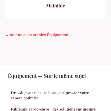
Mathilde
← Voir tous les articles Équipement
Équipement — Sur le même sujet
Dressing sur mesure bordeaux pessac : votre
espace optimisé
Fabricant garde-corps : des solutions sur mesure