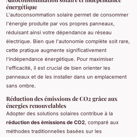
énergétique
L'autoconsommation solaire permet de consommer
l'énergie produite par vos propres panneaux,
réduisant ainsi votre dépendance au réseau
électrique. Bien que l'autonomie complète soit rare,
cette pratique augmente significativement
l'indépendance énergétique. Pour maximiser
l'efficacité, il est crucial de bien orienter les
panneaux et de les installer dans un emplacement
sans ombre.
Réduction des émissions de CO2 grâce aux
énergies renouvelables
Adopter des solutions solaires contribue à la
réduction des émissions de CO2
, comparé aux
méthodes traditionnelles basées sur les