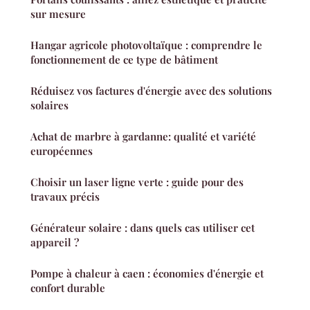
sur mesure
Hangar agricole photovoltaïque : comprendre le
fonctionnement de ce type de bâtiment
Réduisez vos factures d'énergie avec des solutions
solaires
Achat de marbre à gardanne: qualité et variété
européennes
Choisir un laser ligne verte : guide pour des
travaux précis
Générateur solaire : dans quels cas utiliser cet
appareil ?
Pompe à chaleur à caen : économies d'énergie et
confort durable