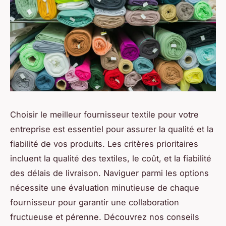
Choisir le meilleur fournisseur textile pour votre
entreprise est essentiel pour assurer la qualité et la
fiabilité de vos produits. Les critères prioritaires
incluent la qualité des textiles, le coût, et la fiabilité
des délais de livraison. Naviguer parmi les options
nécessite une évaluation minutieuse de chaque
fournisseur pour garantir une collaboration
fructueuse et pérenne. Découvrez nos conseils