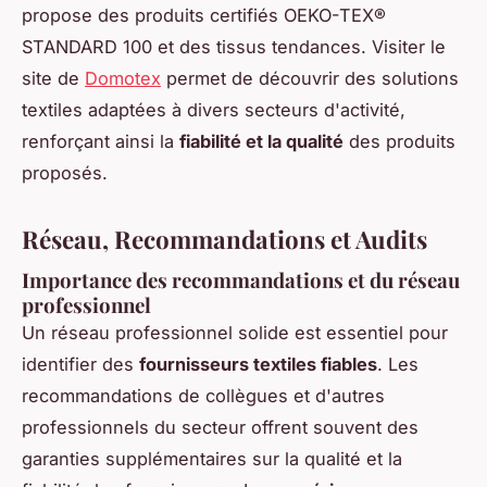
propose des produits certifiés OEKO-TEX®
STANDARD 100 et des tissus tendances. Visiter le
site de
Domotex
permet de découvrir des solutions
textiles adaptées à divers secteurs d'activité,
renforçant ainsi la
fiabilité et la qualité
des produits
proposés.
Réseau, Recommandations et Audits
Importance des recommandations et du réseau
professionnel
Un réseau professionnel solide est essentiel pour
identifier des
fournisseurs textiles fiables
. Les
recommandations de collègues et d'autres
professionnels du secteur offrent souvent des
garanties supplémentaires sur la qualité et la