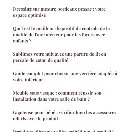
Dressing sur mesure bordeaux pessac : votre
espace optimisé
Quel est le meilleur dispositif de contrôle de la
qualité de l'air intérieur pour les foyers avec
enfants ?
Sublimez votre nuit avec une parure de lit en
percale de coton de qualité
Guide complet pour choisir une verrière adaptée à
votre intérieur
Meuble sous vasque : comment réussir son
installation dans votre salle de bain ?
Gigoteuse pour bébé : vérifiez bien les accessoires
offerts avec le produit
Portails coulissants : alliez esthétique et praticité