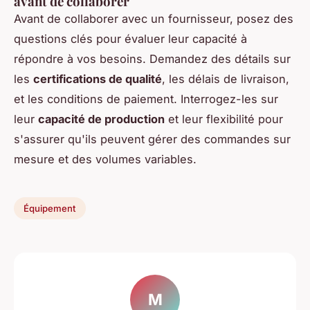
avant de collaborer
Avant de collaborer avec un fournisseur, posez des
questions clés pour évaluer leur capacité à
répondre à vos besoins. Demandez des détails sur
les
certifications de qualité
, les délais de livraison,
et les conditions de paiement. Interrogez-les sur
leur
capacité de production
et leur flexibilité pour
s'assurer qu'ils peuvent gérer des commandes sur
mesure et des volumes variables.
Équipement
M