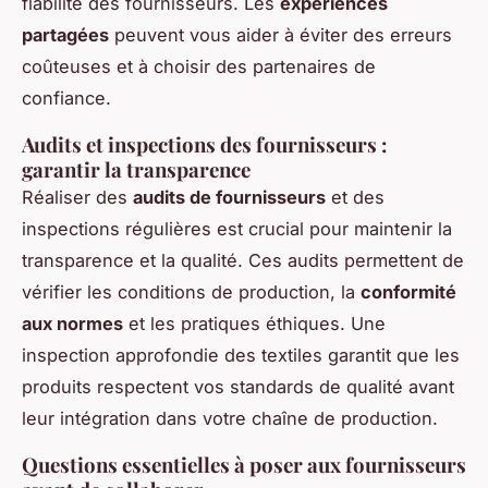
fiabilité des fournisseurs. Les
expériences
partagées
peuvent vous aider à éviter des erreurs
coûteuses et à choisir des partenaires de
confiance.
Audits et inspections des fournisseurs :
garantir la transparence
Réaliser des
audits de fournisseurs
et des
inspections régulières est crucial pour maintenir la
transparence et la qualité. Ces audits permettent de
vérifier les conditions de production, la
conformité
aux normes
et les pratiques éthiques. Une
inspection approfondie des textiles garantit que les
produits respectent vos standards de qualité avant
leur intégration dans votre chaîne de production.
Questions essentielles à poser aux fournisseurs