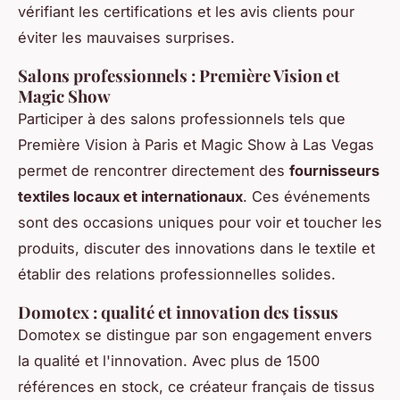
vérifiant les certifications et les avis clients pour
éviter les mauvaises surprises.
Salons professionnels : Première Vision et
Magic Show
Participer à des salons professionnels tels que
Première Vision à Paris et Magic Show à Las Vegas
permet de rencontrer directement des
fournisseurs
textiles locaux et internationaux
. Ces événements
sont des occasions uniques pour voir et toucher les
produits, discuter des innovations dans le textile et
établir des relations professionnelles solides.
Domotex : qualité et innovation des tissus
Domotex se distingue par son engagement envers
la qualité et l'innovation. Avec plus de 1500
références en stock, ce créateur français de tissus