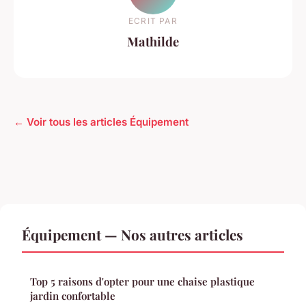
ECRIT PAR
Mathilde
← Voir tous les articles Équipement
Équipement — Nos autres articles
Top 5 raisons d'opter pour une chaise plastique
jardin confortable