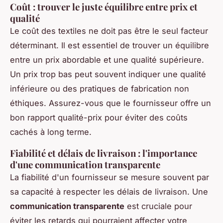
Coût : trouver le juste équilibre entre prix et
qualité
Le coût des textiles ne doit pas être le seul facteur
déterminant. Il est essentiel de trouver un équilibre
entre un prix abordable et une qualité supérieure.
Un prix trop bas peut souvent indiquer une qualité
inférieure ou des pratiques de fabrication non
éthiques. Assurez-vous que le fournisseur offre un
bon rapport qualité-prix pour éviter des coûts
cachés à long terme.
Fiabilité et délais de livraison : l'importance
d'une communication transparente
La fiabilité d'un fournisseur se mesure souvent par
sa capacité à respecter les délais de livraison. Une
communication transparente
est cruciale pour
éviter les retards qui pourraient affecter votre