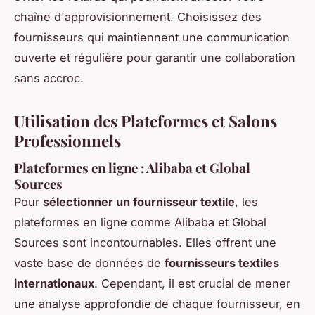
chaîne d'approvisionnement. Choisissez des
fournisseurs qui maintiennent une communication
ouverte et régulière pour garantir une collaboration
sans accroc.
Utilisation des Plateformes et Salons
Professionnels
Plateformes en ligne : Alibaba et Global
Sources
Pour
sélectionner un fournisseur textile
, les
plateformes en ligne comme Alibaba et Global
Sources sont incontournables. Elles offrent une
vaste base de données de
fournisseurs textiles
internationaux
. Cependant, il est crucial de mener
une analyse approfondie de chaque fournisseur, en