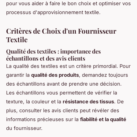
pour vous aider à faire le bon choix et optimiser vos
processus d'approvisionnement textile.
Critères de Choix d'un Fournisseur
Textile
Qualité des textiles : importance des
échantillons et des avis clients
La qualité des textiles est un critère primordial. Pour
garantir la
qualité des produits
, demandez toujours
des échantillons avant de prendre une décision.
Les échantillons vous permettent de vérifier la
texture, la couleur et la
résistance des tissus
. De
plus, consulter les avis clients peut révéler des
informations précieuses sur la
fiabilité et la qualité
du fournisseur.