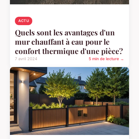
ACTU
Quels sont les avantages d'un
mur chauffant à eau pour le
confort thermique d'une pièce?
7 avril 2024
5 min de lecture →