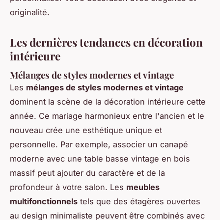
originalité.
Les dernières tendances en décoration
intérieure
Mélanges de styles modernes et vintage
Les
mélanges de styles modernes et vintage
dominent la scène de la décoration intérieure cette
année. Ce mariage harmonieux entre l'ancien et le
nouveau crée une esthétique unique et
personnelle. Par exemple, associer un canapé
moderne avec une table basse vintage en bois
massif peut ajouter du caractère et de la
profondeur à votre salon. Les
meubles
multifonctionnels
tels que des étagères ouvertes
au design minimaliste peuvent être combinés avec