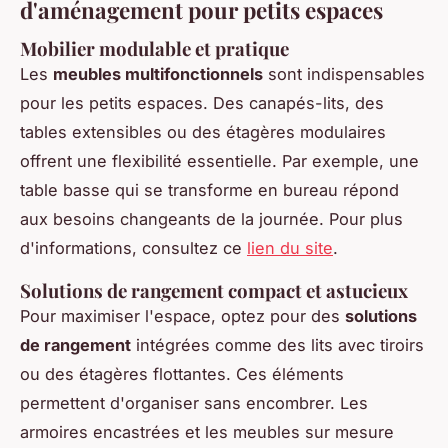
d'aménagement pour petits espaces
Mobilier modulable et pratique
Les
meubles multifonctionnels
sont indispensables
pour les petits espaces. Des canapés-lits, des
tables extensibles ou des étagères modulaires
offrent une flexibilité essentielle. Par exemple, une
table basse qui se transforme en bureau répond
aux besoins changeants de la journée. Pour plus
d'informations, consultez ce
lien du site
.
Solutions de rangement compact et astucieux
Pour maximiser l'espace, optez pour des
solutions
de rangement
intégrées comme des lits avec tiroirs
ou des étagères flottantes. Ces éléments
permettent d'organiser sans encombrer. Les
armoires encastrées et les meubles sur mesure