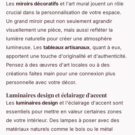
Les
miroirs décoratifs
et l'art mural jouent un rôle
crucial dans la personnalisation de votre espace.
Un grand miroir peut non seulement agrandir
visuellement une pièce, mais aussi refléter la
lumière naturelle pour créer une atmosphère
lumineuse. Les
tableaux artisanaux
, quant à eux,
apportent une touche d'originalité et d'authenticité.
Pensez à des œuvres d'art locales ou à des
créations faites main pour une connexion plus
personnelle avec votre décor.
Luminaires design et éclairage d'accent
Les
luminaires design
et l'éclairage d'accent sont
essentiels pour mettre en valeur certaines zones
de votre intérieur. Des lampes à poser avec des
matériaux naturels comme le bois ou le métal