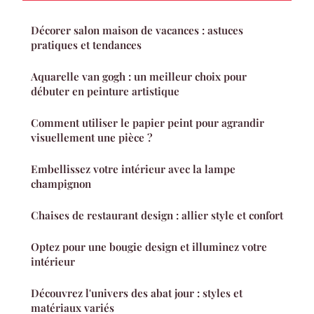
Décorer salon maison de vacances : astuces
pratiques et tendances
Aquarelle van gogh : un meilleur choix pour
débuter en peinture artistique
Comment utiliser le papier peint pour agrandir
visuellement une pièce ?
Embellissez votre intérieur avec la lampe
champignon
Chaises de restaurant design : allier style et confort
Optez pour une bougie design et illuminez votre
intérieur
Découvrez l'univers des abat jour : styles et
matériaux variés