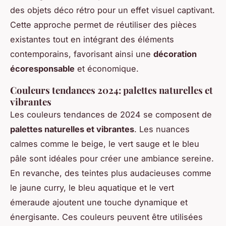
des objets déco rétro pour un effet visuel captivant.
Cette approche permet de réutiliser des pièces
existantes tout en intégrant des éléments
contemporains, favorisant ainsi une
décoration
écoresponsable
et économique.
Couleurs tendances 2024: palettes naturelles et
vibrantes
Les couleurs tendances de 2024 se composent de
palettes naturelles et vibrantes
. Les nuances
calmes comme le beige, le vert sauge et le bleu
pâle sont idéales pour créer une ambiance sereine.
En revanche, des teintes plus audacieuses comme
le jaune curry, le bleu aquatique et le vert
émeraude ajoutent une touche dynamique et
énergisante. Ces couleurs peuvent être utilisées