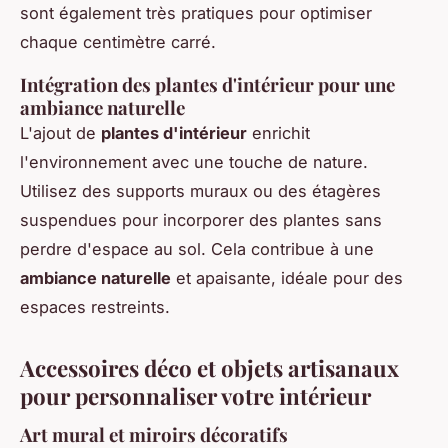
sont également très pratiques pour optimiser
chaque centimètre carré.
Intégration des plantes d'intérieur pour une
ambiance naturelle
L'ajout de
plantes d'intérieur
enrichit
l'environnement avec une touche de nature.
Utilisez des supports muraux ou des étagères
suspendues pour incorporer des plantes sans
perdre d'espace au sol. Cela contribue à une
ambiance naturelle
et apaisante, idéale pour des
espaces restreints.
Accessoires déco et objets artisanaux
pour personnaliser votre intérieur
Art mural et miroirs décoratifs