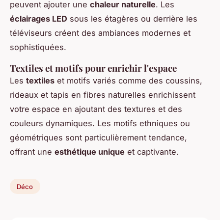
peuvent ajouter une
chaleur naturelle
. Les
éclairages LED
sous les étagères ou derrière les
téléviseurs créent des ambiances modernes et
sophistiquées.
Textiles et motifs pour enrichir l'espace
Les
textiles
et motifs variés comme des coussins,
rideaux et tapis en fibres naturelles enrichissent
votre espace en ajoutant des textures et des
couleurs dynamiques. Les motifs ethniques ou
géométriques sont particulièrement tendance,
offrant une
esthétique unique
et captivante.
Déco