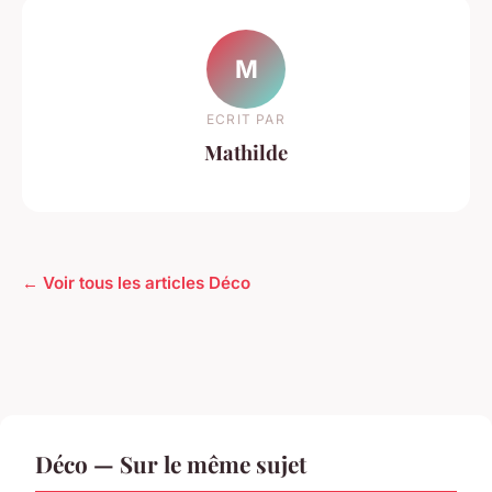
M
ECRIT PAR
Mathilde
← Voir tous les articles Déco
Déco — Sur le même sujet