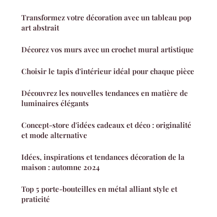
Transformez votre décoration avec un tableau pop
art abstrait
Décorez vos murs avec un crochet mural artistique
Choisir le tapis d'intérieur idéal pour chaque pièce
Découvrez les nouvelles tendances en matière de
luminaires élégants
Concept-store d'idées cadeaux et déco : originalité
et mode alternative
Idées, inspirations et tendances décoration de la
maison : automne 2024
Top 5 porte-bouteilles en métal alliant style et
praticité