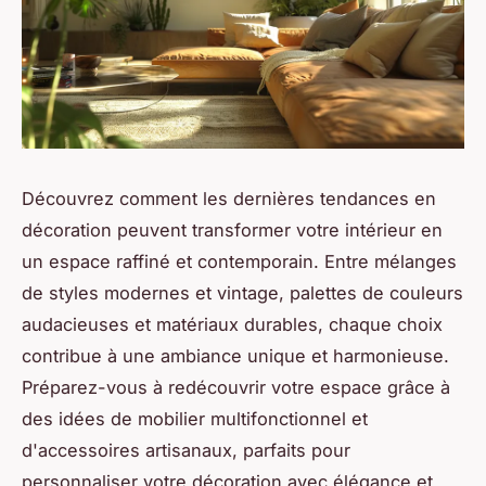
Découvrez comment les dernières tendances en
décoration peuvent transformer votre intérieur en
un espace raffiné et contemporain. Entre mélanges
de styles modernes et vintage, palettes de couleurs
audacieuses et matériaux durables, chaque choix
contribue à une ambiance unique et harmonieuse.
Préparez-vous à redécouvrir votre espace grâce à
des idées de mobilier multifonctionnel et
d'accessoires artisanaux, parfaits pour
personnaliser votre décoration avec élégance et