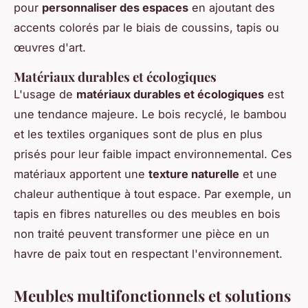
pour
personnaliser des espaces
en ajoutant des
accents colorés par le biais de coussins, tapis ou
œuvres d'art.
Matériaux durables et écologiques
L'usage de
matériaux durables et écologiques
est
une tendance majeure. Le bois recyclé, le bambou
et les textiles organiques sont de plus en plus
prisés pour leur faible impact environnemental. Ces
matériaux apportent une
texture naturelle
et une
chaleur authentique à tout espace. Par exemple, un
tapis en fibres naturelles ou des meubles en bois
non traité peuvent transformer une pièce en un
havre de paix tout en respectant l'environnement.
Meubles multifonctionnels et solutions