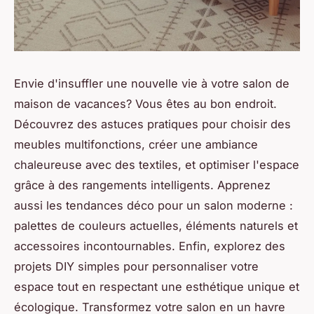
Envie d'insuffler une nouvelle vie à votre salon de
maison de vacances? Vous êtes au bon endroit.
Découvrez des astuces pratiques pour choisir des
meubles multifonctions, créer une ambiance
chaleureuse avec des textiles, et optimiser l'espace
grâce à des rangements intelligents. Apprenez
aussi les tendances déco pour un salon moderne :
palettes de couleurs actuelles, éléments naturels et
accessoires incontournables. Enfin, explorez des
projets DIY simples pour personnaliser votre
espace tout en respectant une esthétique unique et
écologique. Transformez votre salon en un havre