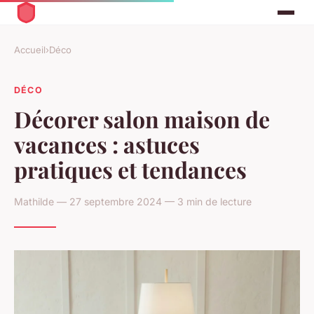
Accueil
›
Déco
DÉCO
Décorer salon maison de
vacances : astuces
pratiques et tendances
Mathilde — 27 septembre 2024 — 3 min de lecture