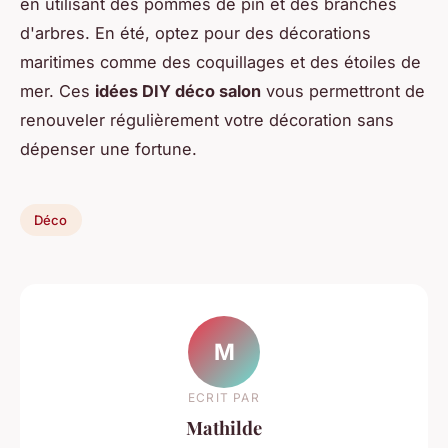
en utilisant des pommes de pin et des branches
d'arbres. En été, optez pour des décorations
maritimes comme des coquillages et des étoiles de
mer. Ces
idées DIY déco salon
vous permettront de
renouveler régulièrement votre décoration sans
dépenser une fortune.
Déco
M
ECRIT PAR
Mathilde