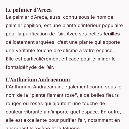
Le palmier d’Areca
Le palmier d’Areca, aussi connu sous le nom de
palmier papillon, est une plante d’intérieur populaire
pour la purification de l’air. Avec ses belles
feuilles
délicatement arquées, c’est une plante qui apporte
une véritable touche d’exotisme à votre espace.
Elle est particulièrement efficace pour éliminer le
formaldéhyde de l’air.
L’Anthurium Andraeanum
L’Anthurium Andraeanum, également connu sous le
nom de la "plante flamant rose", a de belles fleurs
rouges ou roses qui ajoutent une touche de
couleur vibrante à n’importe quel espace. En outre,
elle est excellente pour purifier l’air, notamment en
absorbant le xylène et le toluène.