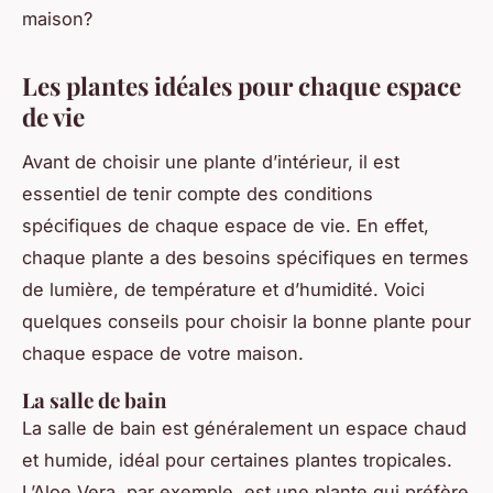
maison?
Les plantes idéales pour chaque espace
de vie
Avant de choisir une plante d’intérieur, il est
essentiel de tenir compte des conditions
spécifiques de chaque espace de vie. En effet,
chaque plante a des besoins spécifiques en termes
de lumière, de température et d’humidité. Voici
quelques conseils pour choisir la bonne plante pour
chaque espace de votre maison.
La salle de bain
La salle de bain est généralement un espace chaud
et humide, idéal pour certaines plantes tropicales.
L’Aloe Vera, par exemple, est une plante qui préfère