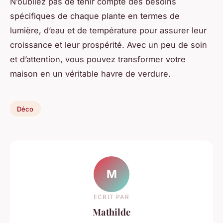
N’oubliez pas de tenir compte des besoins
spécifiques de chaque plante en termes de
lumière, d’eau et de température pour assurer leur
croissance et leur prospérité. Avec un peu de soin
et d’attention, vous pouvez transformer votre
maison en un véritable havre de verdure.
Déco
M
ECRIT PAR
Mathilde