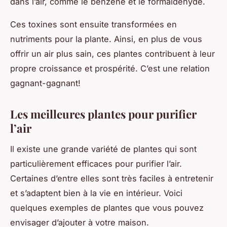
dans l’air, comme le benzène et le formaldéhyde.
Ces toxines sont ensuite transformées en
nutriments pour la plante. Ainsi, en plus de vous
offrir un air plus sain, ces plantes contribuent à leur
propre croissance et prospérité. C’est une relation
gagnant-gagnant!
Les meilleures plantes pour purifier
l’air
Il existe une grande variété de plantes qui sont
particulièrement efficaces pour purifier l’air.
Certaines d’entre elles sont très faciles à entretenir
et s’adaptent bien à la vie en intérieur. Voici
quelques exemples de plantes que vous pouvez
envisager d’ajouter à votre maison.