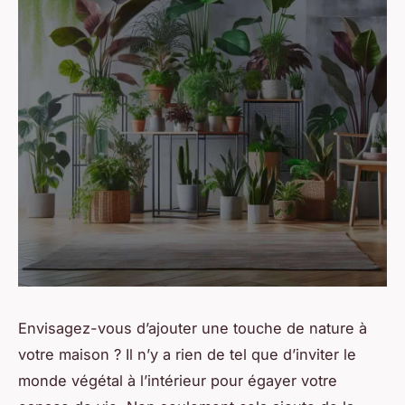
Envisagez-vous d’ajouter une touche de nature à
votre maison ? Il n’y a rien de tel que d’inviter le
monde végétal à l’intérieur pour égayer votre