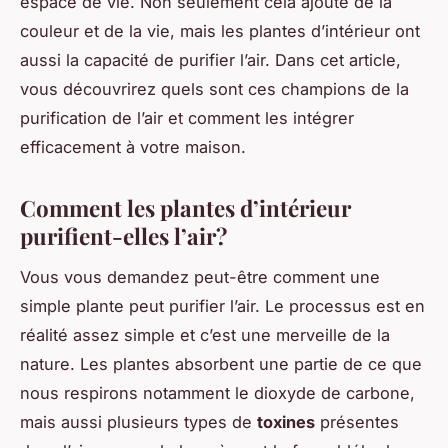
espace de vie. Non seulement cela ajoute de la
couleur et de la vie, mais les plantes d’intérieur ont
aussi la capacité de purifier l’air. Dans cet article,
vous découvrirez quels sont ces champions de la
purification de l’air et comment les intégrer
efficacement à votre maison.
Comment les plantes d’intérieur
purifient-elles l’air?
Vous vous demandez peut-être comment une
simple plante peut purifier l’air. Le processus est en
réalité assez simple et c’est une merveille de la
nature. Les plantes absorbent une partie de ce que
nous respirons notamment le dioxyde de carbone,
mais aussi plusieurs types de
toxines
présentes