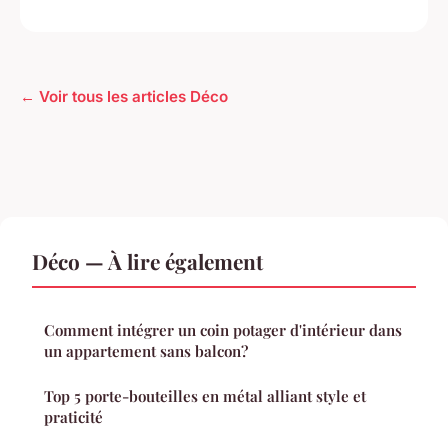
← Voir tous les articles Déco
Déco — À lire également
Comment intégrer un coin potager d'intérieur dans
un appartement sans balcon?
Top 5 porte-bouteilles en métal alliant style et
praticité