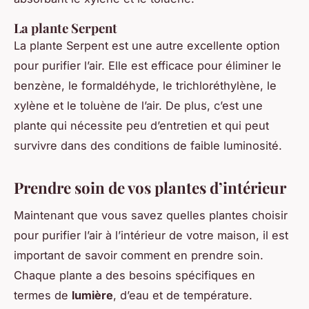
La plante Serpent
La plante Serpent est une autre excellente option
pour purifier l’air. Elle est efficace pour éliminer le
benzène, le formaldéhyde, le trichloréthylène, le
xylène et le toluène de l’air. De plus, c’est une
plante qui nécessite peu d’entretien et qui peut
survivre dans des conditions de faible luminosité.
Prendre soin de vos plantes d’intérieur
Maintenant que vous savez quelles plantes choisir
pour purifier l’air à l’intérieur de votre maison, il est
important de savoir comment en prendre soin.
Chaque plante a des besoins spécifiques en
termes de
lumière
, d’eau et de température.