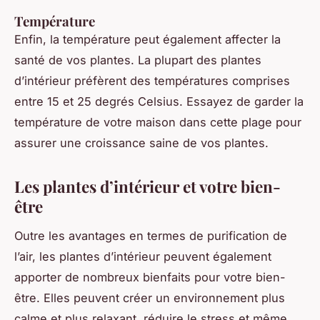
Température
Enfin, la température peut également affecter la
santé de vos plantes. La plupart des plantes
d’intérieur préfèrent des températures comprises
entre 15 et 25 degrés Celsius. Essayez de garder la
température de votre maison dans cette plage pour
assurer une croissance saine de vos plantes.
Les plantes d’intérieur et votre bien-
être
Outre les avantages en termes de purification de
l’air, les plantes d’intérieur peuvent également
apporter de nombreux bienfaits pour votre bien-
être. Elles peuvent créer un environnement plus
calme et plus relaxant, réduire le stress et même