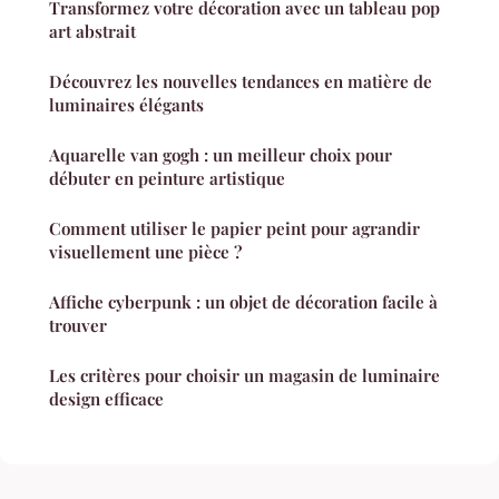
Transformez votre décoration avec un tableau pop
art abstrait
Découvrez les nouvelles tendances en matière de
luminaires élégants
Aquarelle van gogh : un meilleur choix pour
débuter en peinture artistique
Comment utiliser le papier peint pour agrandir
visuellement une pièce ?
Affiche cyberpunk : un objet de décoration facile à
trouver
Les critères pour choisir un magasin de luminaire
design efficace