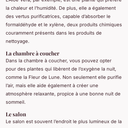
la chaleur et l’humidité. De plus, elle a également
des vertus purificatrices, capable d’absorber le
formaldéhyde et le xylène, deux produits chimiques
couramment présents dans les produits de
nettoyage.
La chambre à coucher
Dans la chambre à coucher, vous pouvez opter
pour des plantes qui libèrent de l’oxygène la nuit,
comme la Fleur de Lune. Non seulement elle purifie
l’air, mais elle aide également à créer une
atmosphère relaxante, propice à une bonne nuit de
sommeil.
Le salon
Le salon est souvent l’endroit le plus lumineux de la