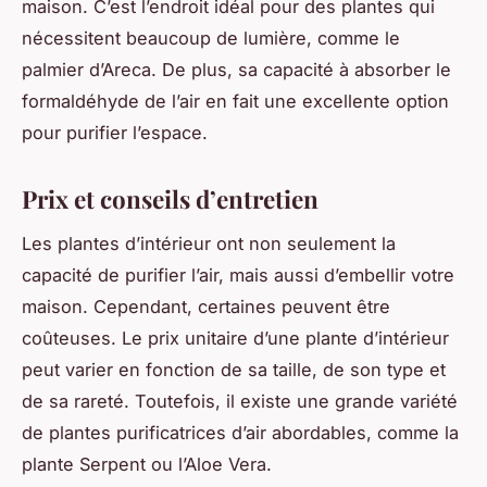
maison. C’est l’endroit idéal pour des plantes qui
nécessitent beaucoup de lumière, comme le
palmier d’Areca. De plus, sa capacité à absorber le
formaldéhyde de l’air en fait une excellente option
pour purifier l’espace.
Prix et conseils d’entretien
Les plantes d’intérieur ont non seulement la
capacité de purifier l’air, mais aussi d’embellir votre
maison. Cependant, certaines peuvent être
coûteuses. Le prix unitaire d’une plante d’intérieur
peut varier en fonction de sa taille, de son type et
de sa rareté. Toutefois, il existe une grande variété
de plantes purificatrices d’air abordables, comme la
plante Serpent ou l’Aloe Vera.