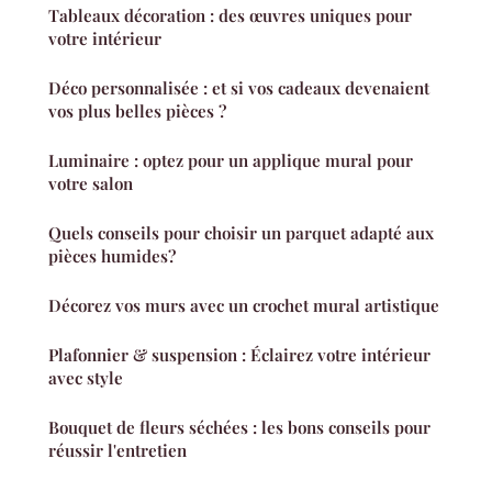
Tableaux décoration : des œuvres uniques pour
votre intérieur
Déco personnalisée : et si vos cadeaux devenaient
vos plus belles pièces ?
Luminaire : optez pour un applique mural pour
votre salon
Quels conseils pour choisir un parquet adapté aux
pièces humides?
Décorez vos murs avec un crochet mural artistique
Plafonnier & suspension : Éclairez votre intérieur
avec style
Bouquet de fleurs séchées : les bons conseils pour
réussir l'entretien