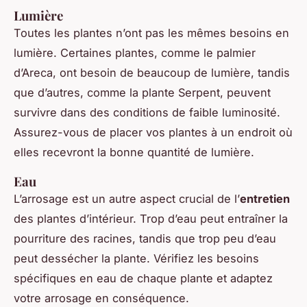
Lumière
Toutes les plantes n’ont pas les mêmes besoins en
lumière. Certaines plantes, comme le palmier
d’Areca, ont besoin de beaucoup de lumière, tandis
que d’autres, comme la plante Serpent, peuvent
survivre dans des conditions de faible luminosité.
Assurez-vous de placer vos plantes à un endroit où
elles recevront la bonne quantité de lumière.
Eau
L’arrosage est un autre aspect crucial de l’
entretien
des plantes d’intérieur. Trop d’eau peut entraîner la
pourriture des racines, tandis que trop peu d’eau
peut dessécher la plante. Vérifiez les besoins
spécifiques en eau de chaque plante et adaptez
votre arrosage en conséquence.