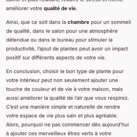
améliorer votre
qualité de vie
.
Ainsi, que ce soit dans la
chambre
pour un sommeil
de qualité, dans le salon pour une atmosphère
détendue ou dans le bureau pour stimuler la
productivité, l’ajout de plantes peut avoir un impact
positif sur différents aspects de votre vie.
En conclusion, choisir le bon type de plante pour
votre intérieur peut non seulement ajouter une
touche de couleur et de vie à votre maison, mais
aussi améliorer la qualité de l’air que vous respirez.
C’est une manière simple et naturelle de rendre
votre espace de vie plus sain et plus agréable.
Alors, pourquoi ne pas commencer dès aujourd’hui
à ajouter ces merveilleux êtres verts à votre