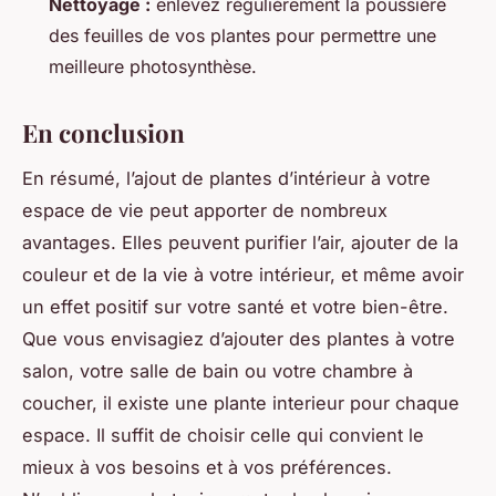
Nettoyage :
enlevez régulièrement la poussière
des feuilles de vos plantes pour permettre une
meilleure photosynthèse.
En conclusion
En résumé, l’ajout de plantes d’intérieur à votre
espace de vie peut apporter de nombreux
avantages. Elles peuvent purifier l’air, ajouter de la
couleur et de la vie à votre intérieur, et même avoir
un effet positif sur votre santé et votre bien-être.
Que vous envisagiez d’ajouter des plantes à votre
salon, votre salle de bain ou votre chambre à
coucher, il existe une plante interieur pour chaque
espace. Il suffit de choisir celle qui convient le
mieux à vos besoins et à vos préférences.