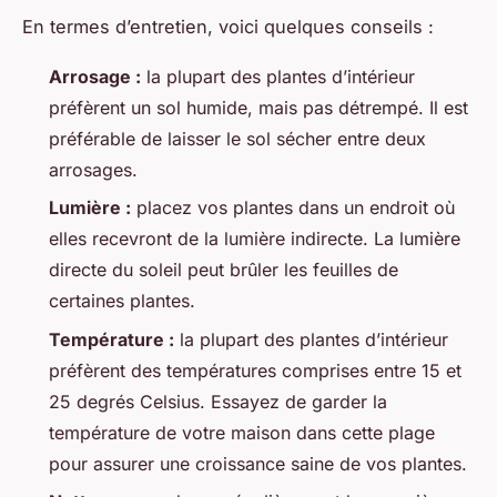
En termes d’entretien, voici quelques conseils :
Arrosage :
la plupart des plantes d’intérieur
préfèrent un sol humide, mais pas détrempé. Il est
préférable de laisser le sol sécher entre deux
arrosages.
Lumière :
placez vos plantes dans un endroit où
elles recevront de la lumière indirecte. La lumière
directe du soleil peut brûler les feuilles de
certaines plantes.
Température :
la plupart des plantes d’intérieur
préfèrent des températures comprises entre 15 et
25 degrés Celsius. Essayez de garder la
température de votre maison dans cette plage
pour assurer une croissance saine de vos plantes.