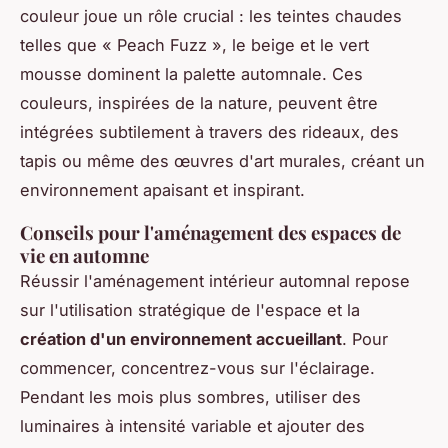
couleur joue un rôle crucial : les teintes chaudes
telles que « Peach Fuzz », le beige et le vert
mousse dominent la palette automnale. Ces
couleurs, inspirées de la nature, peuvent être
intégrées subtilement à travers des rideaux, des
tapis ou même des œuvres d'art murales, créant un
environnement apaisant et inspirant.
Conseils pour l'aménagement des espaces de
vie en automne
Réussir l'aménagement intérieur automnal repose
sur l'utilisation stratégique de l'espace et la
création d'un environnement accueillant
. Pour
commencer, concentrez-vous sur l'éclairage.
Pendant les mois plus sombres, utiliser des
luminaires à intensité variable et ajouter des