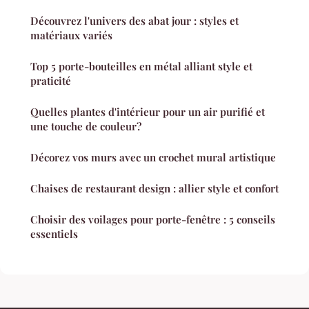
Découvrez l'univers des abat jour : styles et
matériaux variés
Top 5 porte-bouteilles en métal alliant style et
praticité
Quelles plantes d'intérieur pour un air purifié et
une touche de couleur?
Décorez vos murs avec un crochet mural artistique
Chaises de restaurant design : allier style et confort
Choisir des voilages pour porte-fenêtre : 5 conseils
essentiels