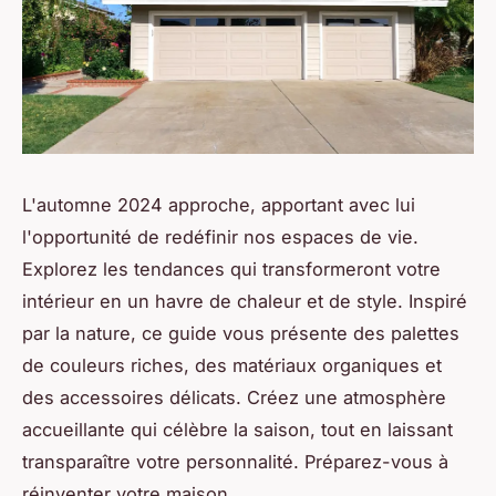
L'automne 2024 approche, apportant avec lui
l'opportunité de redéfinir nos espaces de vie.
Explorez les tendances qui transformeront votre
intérieur en un havre de chaleur et de style. Inspiré
par la nature, ce guide vous présente des palettes
de couleurs riches, des matériaux organiques et
des accessoires délicats. Créez une atmosphère
accueillante qui célèbre la saison, tout en laissant
transparaître votre personnalité. Préparez-vous à
réinventer votre maison.