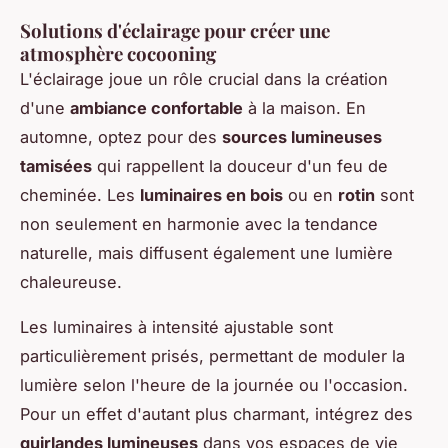
Solutions d'éclairage pour créer une
atmosphère cocooning
L'éclairage joue un rôle crucial dans la création
d'une
ambiance confortable
à la maison. En
automne, optez pour des
sources lumineuses
tamisées
qui rappellent la douceur d'un feu de
cheminée. Les
luminaires en bois
ou en
rotin
sont
non seulement en harmonie avec la tendance
naturelle, mais diffusent également une lumière
chaleureuse.
Les luminaires à intensité ajustable sont
particulièrement prisés, permettant de moduler la
lumière selon l'heure de la journée ou l'occasion.
Pour un effet d'autant plus charmant, intégrez des
guirlandes lumineuses
dans vos espaces de vie