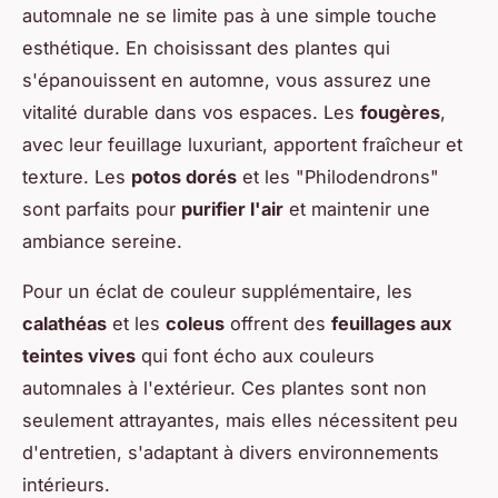
automnale ne se limite pas à une simple touche
esthétique. En choisissant des plantes qui
s'épanouissent en automne, vous assurez une
vitalité durable dans vos espaces. Les
fougères
,
avec leur feuillage luxuriant, apportent fraîcheur et
texture. Les
potos dorés
et les "Philodendrons"
sont parfaits pour
purifier l'air
et maintenir une
ambiance sereine.
Pour un éclat de couleur supplémentaire, les
calathéas
et les
coleus
offrent des
feuillages aux
teintes vives
qui font écho aux couleurs
automnales à l'extérieur. Ces plantes sont non
seulement attrayantes, mais elles nécessitent peu
d'entretien, s'adaptant à divers environnements
intérieurs.