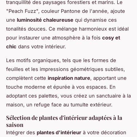
tranquillité des paysages forestiers et marins. Le
"Peach Fuzz", couleur Pantone de l'année, ajoute
une
luminosité chaleureuse
qui dynamise ces
tonalités douces. Ce mélange harmonieux est idéal
pour instaurer une atmosphère à la fois
cosy et
chic
dans votre intérieur.
Les motifs organiques, tels que les formes de
feuilles et les impressions géométriques subtiles,
complètent cette
inspiration nature
, apportant une
touche moderne et épurée à vos espaces. En
adoptant ces palettes, vous créez un sanctuaire à la
maison, un refuge face au tumulte extérieur.
Sélection de plantes d'intérieur adaptées à la
saison
Intégrer des
plantes d'intérieur
à votre décoration