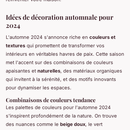
Idées de décoration automnale pour
2024
L'automne 2024 s'annonce riche en
couleurs et
textures
qui promettent de transformer vos
intérieurs en véritables havres de paix. Cette saison
met l'accent sur des combinaisons de couleurs
apaisantes et
naturelles
, des matériaux organiques
qui invitent à la sérénité, et des motifs innovants
pour dynamiser les espaces.
Combinaisons de couleurs tendance
Les palettes de couleurs pour l'automne 2024
s'inspirent profondément de la nature. On trouve
des nuances comme le
beige doux
, le vert