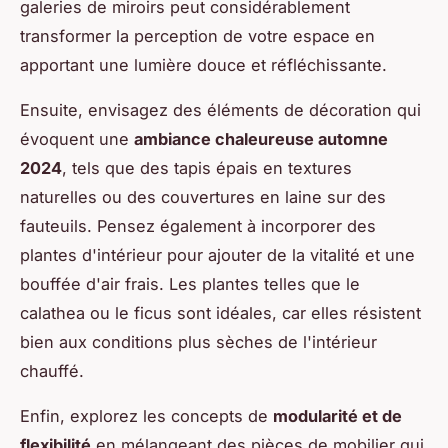
galeries de miroirs peut considérablement
transformer la perception de votre espace en
apportant une lumière douce et réfléchissante.
Ensuite, envisagez des éléments de décoration qui
évoquent une
ambiance chaleureuse automne
2024
, tels que des tapis épais en textures
naturelles ou des couvertures en laine sur des
fauteuils. Pensez également à incorporer des
plantes d'intérieur pour ajouter de la vitalité et une
bouffée d'air frais. Les plantes telles que le
calathea ou le ficus sont idéales, car elles résistent
bien aux conditions plus sèches de l'intérieur
chauffé.
Enfin, explorez les concepts de
modularité et de
flexibilité
en mélangeant des pièces de mobilier qui