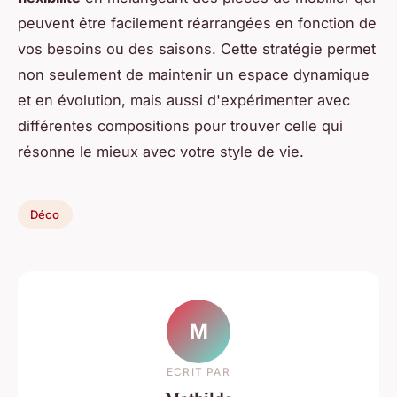
peuvent être facilement réarrangées en fonction de
vos besoins ou des saisons. Cette stratégie permet
non seulement de maintenir un espace dynamique
et en évolution, mais aussi d'expérimenter avec
différentes compositions pour trouver celle qui
résonne le mieux avec votre style de vie.
Déco
M
ECRIT PAR