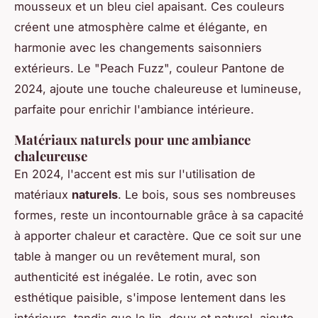
mousseux et un bleu ciel apaisant. Ces couleurs
créent une atmosphère calme et élégante, en
harmonie avec les changements saisonniers
extérieurs. Le "Peach Fuzz", couleur Pantone de
2024, ajoute une touche chaleureuse et lumineuse,
parfaite pour enrichir l'ambiance intérieure.
Matériaux naturels pour une ambiance
chaleureuse
En 2024, l'accent est mis sur l'utilisation de
matériaux
naturels
. Le bois, sous ses nombreuses
formes, reste un incontournable grâce à sa capacité
à apporter chaleur et caractère. Que ce soit sur une
table à manger ou un revêtement mural, son
authenticité est inégalée. Le rotin, avec son
esthétique paisible, s'impose lentement dans les
intérieurs, tandis que le lin, doux et naturel, ajoute