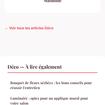
Mathilde
← Voir tous les articles Déco
Déco — À lire également
Bouquet de fleurs séchées : les bons conseils pour
réussir l'entretien
Luminaire : optez pour un applique mural pour
votre salon