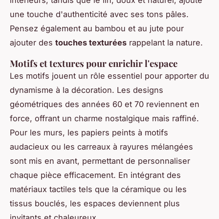
une touche d'authenticité avec ses tons pâles.
Pensez également au bambou et au jute pour
ajouter des
touches texturées
rappelant la nature.
Motifs et textures pour enrichir l'espace
Les motifs jouent un rôle essentiel pour apporter du
dynamisme à la décoration. Les designs
géométriques des années 60 et 70 reviennent en
force, offrant un charme nostalgique mais raffiné.
Pour les murs, les papiers peints à motifs
audacieux ou les carreaux à rayures mélangées
sont mis en avant, permettant de personnaliser
chaque pièce efficacement. En intégrant des
matériaux tactiles tels que la céramique ou les
tissus bouclés, les espaces deviennent plus
invitants et chaleureux.