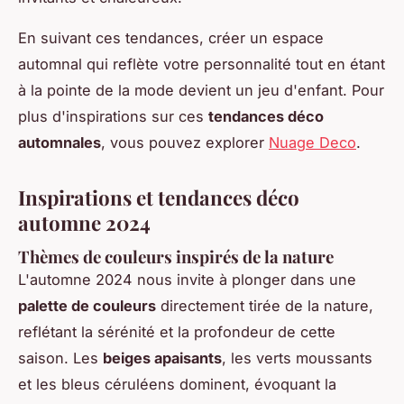
En suivant ces tendances, créer un espace
automnal qui reflète votre personnalité tout en étant
à la pointe de la mode devient un jeu d'enfant. Pour
plus d'inspirations sur ces
tendances déco
automnales
, vous pouvez explorer
Nuage Deco
.
Inspirations et tendances déco
automne 2024
Thèmes de couleurs inspirés de la nature
L'automne 2024 nous invite à plonger dans une
palette de couleurs
directement tirée de la nature,
reflétant la sérénité et la profondeur de cette
saison. Les
beiges apaisants
, les verts moussants
et les bleus céruléens dominent, évoquant la