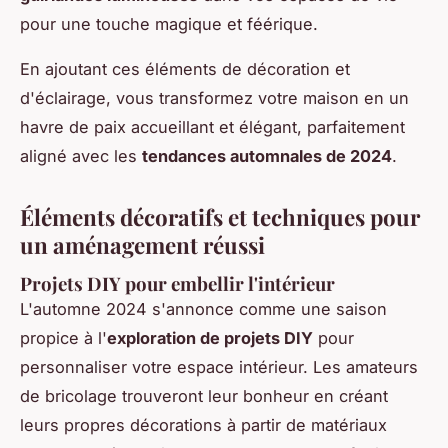
pour une touche magique et féérique.
En ajoutant ces éléments de décoration et
d'éclairage, vous transformez votre maison en un
havre de paix accueillant et élégant, parfaitement
aligné avec les
tendances automnales de 2024
.
Éléments décoratifs et techniques pour
un aménagement réussi
Projets DIY pour embellir l'intérieur
L'automne 2024 s'annonce comme une saison
propice à l'
exploration de projets DIY
pour
personnaliser votre espace intérieur. Les amateurs
de bricolage trouveront leur bonheur en créant
leurs propres décorations à partir de matériaux