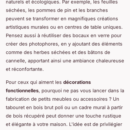
naturels et écologiques. Par exemple, les feuilles
séchées, les pommes de pin et les branches
peuvent se transformer en magnifiques créations
artistiques murales ou en centres de table uniques.
Pensez aussi à réutiliser des bocaux en verre pour
créer des photophores, en y ajoutant des éléments
comme des herbes séchées et des bâtons de
cannelle, apportant ainsi une ambiance chaleureuse
et réconfortante.
Pour ceux qui aiment les
décorations
fonctionnelles
, pourquoi ne pas vous lancer dans la
fabrication de petits meubles ou accessoires ? Un
tabouret en bois brut poli ou un cadre mural à partir
de bois récupéré peut donner une touche rustique
et élégante à votre maison. L'idée est de privilégier