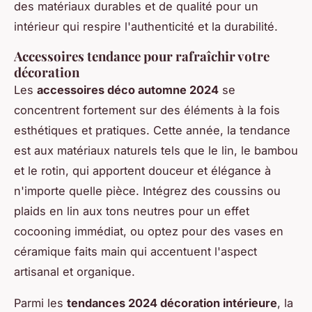
des matériaux durables et de qualité pour un
intérieur qui respire l'authenticité et la durabilité.
Accessoires tendance pour rafraîchir votre
décoration
Les
accessoires déco automne 2024
se
concentrent fortement sur des éléments à la fois
esthétiques et pratiques. Cette année, la tendance
est aux matériaux naturels tels que le lin, le bambou
et le rotin, qui apportent douceur et élégance à
n'importe quelle pièce. Intégrez des coussins ou
plaids en lin aux tons neutres pour un effet
cocooning immédiat, ou optez pour des vases en
céramique faits main qui accentuent l'aspect
artisanal et organique.
Parmi les
tendances 2024 décoration intérieure
, la