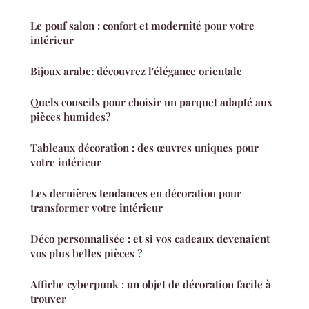
Le pouf salon : confort et modernité pour votre
intérieur
Bijoux arabe: découvrez l'élégance orientale
Quels conseils pour choisir un parquet adapté aux
pièces humides?
Tableaux décoration : des œuvres uniques pour
votre intérieur
Les dernières tendances en décoration pour
transformer votre intérieur
Déco personnalisée : et si vos cadeaux devenaient
vos plus belles pièces ?
Affiche cyberpunk : un objet de décoration facile à
trouver