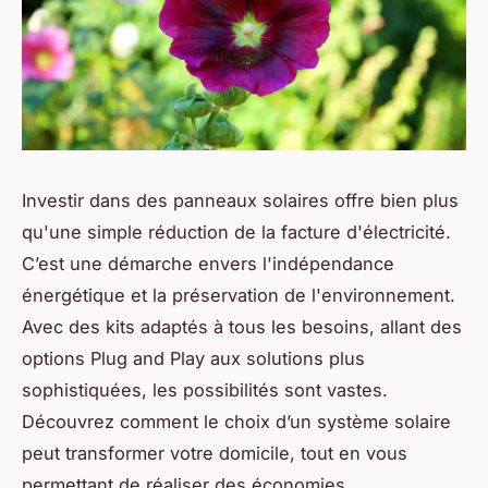
Investir dans des panneaux solaires offre bien plus
qu'une simple réduction de la facture d'électricité.
C’est une démarche envers l'indépendance
énergétique et la préservation de l'environnement.
Avec des kits adaptés à tous les besoins, allant des
options Plug and Play aux solutions plus
sophistiquées, les possibilités sont vastes.
Découvrez comment le choix d’un système solaire
peut transformer votre domicile, tout en vous
permettant de réaliser des économies