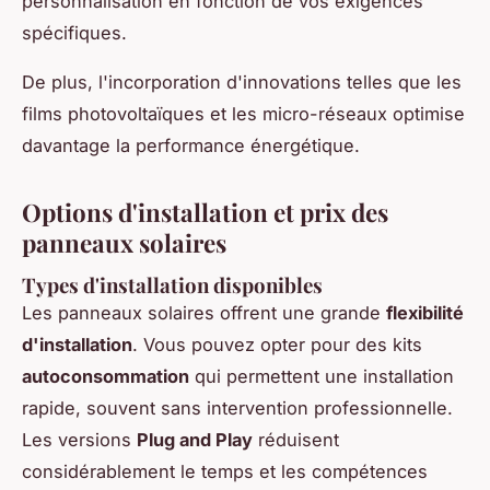
personnalisation en fonction de vos exigences
spécifiques.
De plus, l'incorporation d'innovations telles que les
films photovoltaïques et les micro-réseaux optimise
davantage la performance énergétique.
Options d'installation et prix des
panneaux solaires
Types d'installation disponibles
Les panneaux solaires offrent une grande
flexibilité
d'installation
. Vous pouvez opter pour des kits
autoconsommation
qui permettent une installation
rapide, souvent sans intervention professionnelle.
Les versions
Plug and Play
réduisent
considérablement le temps et les compétences