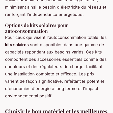
minimisant ainsi le besoin d'électricité du réseau et
renforçant l'indépendance énergétique.
Options de kits solaires pour
autoconsommation
Pour ceux qui visent l'autoconsommation totale, les
kits solaires
sont disponibles dans une gamme de
capacités répondant aux besoins variés. Ces kits
comportent des accessoires essentiels comme des
onduleurs et des régulateurs de charge, facilitant
une installation complète et efficace. Les prix
varient de façon significative, reflétant le potentiel
d'économies d'énergie à long terme et l'impact
environnemental positif.
Choisir le bon matériel et les meilleures