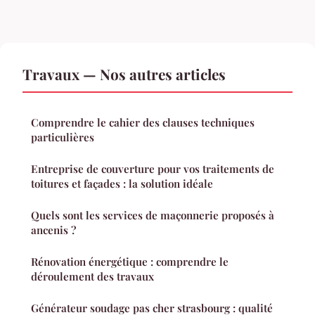
Travaux — Nos autres articles
Comprendre le cahier des clauses techniques
particulières
Entreprise de couverture pour vos traitements de
toitures et façades : la solution idéale
Quels sont les services de maçonnerie proposés à
ancenis ?
Rénovation énergétique : comprendre le
déroulement des travaux
Générateur soudage pas cher strasbourg : qualité