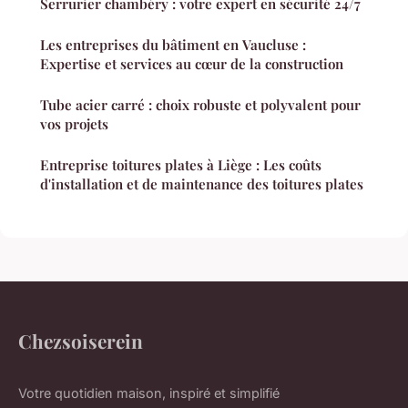
Serrurier chambéry : votre expert en sécurité 24/7
Les entreprises du bâtiment en Vaucluse :
Expertise et services au cœur de la construction
Tube acier carré : choix robuste et polyvalent pour
vos projets
Entreprise toitures plates à Liège : Les coûts
d'installation et de maintenance des toitures plates
Chezsoiserein
Votre quotidien maison, inspiré et simplifié