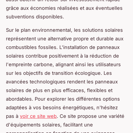
grâce aux économies réalisées et aux éventuelles
subventions disponibles.
Sur le plan environnemental, les solutions solaires
représentent une alternative propre et durable aux
combustibles fossiles. L'installation de panneaux
solaires contribue positivement à la réduction de
l'empreinte carbone, alignant ainsi les utilisateurs
sur les objectifs de transition écologique. Les
avancées technologiques rendent les panneaux
solaires de plus en plus efficaces, flexibles et
abordables. Pour explorer les différentes options
adaptées à vos besoins énergétiques, n'hésitez
pas à
voir ce site web
. Ce site propose une variété
d'équipements solaires, facilitant une