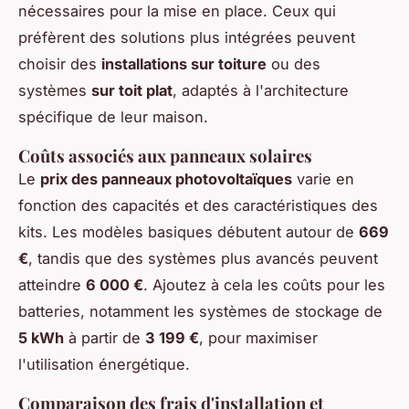
nécessaires pour la mise en place. Ceux qui
préfèrent des solutions plus intégrées peuvent
choisir des
installations sur toiture
ou des
systèmes
sur toit plat
, adaptés à l'architecture
spécifique de leur maison.
Coûts associés aux panneaux solaires
Le
prix des panneaux photovoltaïques
varie en
fonction des capacités et des caractéristiques des
kits. Les modèles basiques débutent autour de
669
€
, tandis que des systèmes plus avancés peuvent
atteindre
6 000 €
. Ajoutez à cela les coûts pour les
batteries, notamment les systèmes de stockage de
5 kWh
à partir de
3 199 €
, pour maximiser
l'utilisation énergétique.
Comparaison des frais d'installation et