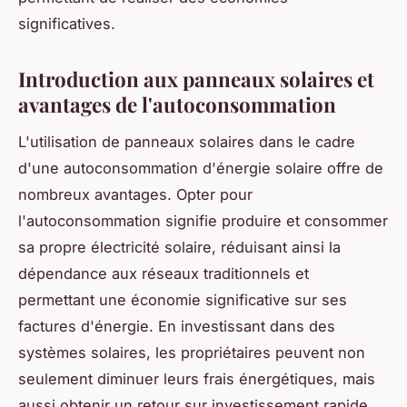
significatives.
Introduction aux panneaux solaires et
avantages de l'autoconsommation
L'utilisation de panneaux solaires dans le cadre
d'une autoconsommation d'énergie solaire offre de
nombreux avantages. Opter pour
l'autoconsommation signifie produire et consommer
sa propre électricité solaire, réduisant ainsi la
dépendance aux réseaux traditionnels et
permettant une économie significative sur ses
factures d'énergie. En investissant dans des
systèmes solaires, les propriétaires peuvent non
seulement diminuer leurs frais énergétiques, mais
aussi obtenir un retour sur investissement rapide