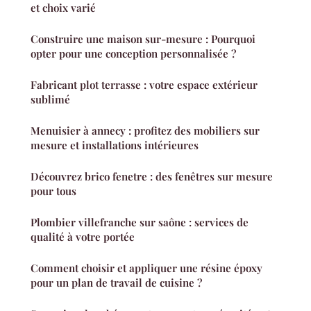
et choix varié
Construire une maison sur-mesure : Pourquoi
opter pour une conception personnalisée ?
Fabricant plot terrasse : votre espace extérieur
sublimé
Menuisier à annecy : profitez des mobiliers sur
mesure et installations intérieures
Découvrez brico fenetre : des fenêtres sur mesure
pour tous
Plombier villefranche sur saône : services de
qualité à votre portée
Comment choisir et appliquer une résine époxy
pour un plan de travail de cuisine ?