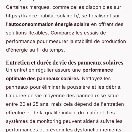
Certaines marques, comme celles disponibles sur
https://france-habitat-solaire.fr/, se focalisent sur
l'
autoconsommation énergie solaire
en offrant des
solutions flexibles. Comparez les essais de
performance pour mesurer la stabilité de production
d'énergie au fil du temps.
Entretien et durée de vie des panneaux solaires
Un entretien régulier assure une
performance
optimale des panneaux solaires
. Nettoyez les
panneaux pour éliminer la poussière et les débris.
La durée de vie moyenne des panneaux se situe
entre 20 et 25 ans, mais cela dépend de l'entretien
effectué et de la qualité initiale du matériel. Les
systèmes de monitoring peuvent aider à suivre les
performances et prévenir les dysfonctionnements.