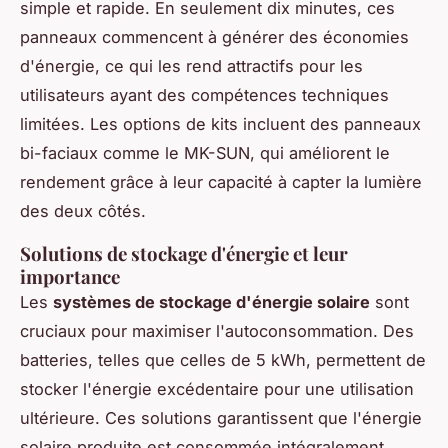
simple et rapide. En seulement dix minutes, ces
panneaux commencent à générer des économies
d'énergie, ce qui les rend attractifs pour les
utilisateurs ayant des compétences techniques
limitées. Les options de kits incluent des panneaux
bi-faciaux comme le MK-SUN, qui améliorent le
rendement grâce à leur capacité à capter la lumière
des deux côtés.
Solutions de stockage d'énergie et leur
importance
Les
systèmes de stockage d'énergie solaire
sont
cruciaux pour maximiser l'autoconsommation. Des
batteries, telles que celles de 5 kWh, permettent de
stocker l'énergie excédentaire pour une utilisation
ultérieure. Ces solutions garantissent que l'énergie
solaire produite est consommée intégralement,