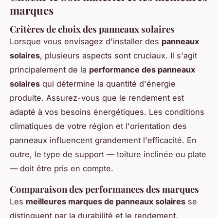
marques
Critères de choix des panneaux solaires
Lorsque vous envisagez d'installer des
panneaux
solaires
, plusieurs aspects sont cruciaux. Il s'agit
principalement de la
performance des panneaux
solaires
qui détermine la quantité d'énergie
produite. Assurez-vous que le rendement est
adapté à vos besoins énergétiques. Les conditions
climatiques de votre région et l'orientation des
panneaux influencent grandement l'efficacité. En
outre, le type de support — toiture inclinée ou plate
— doit être pris en compte.
Comparaison des performances des marques
Les
meilleures marques de panneaux solaires
se
distinguent par la durabilité et le rendement.