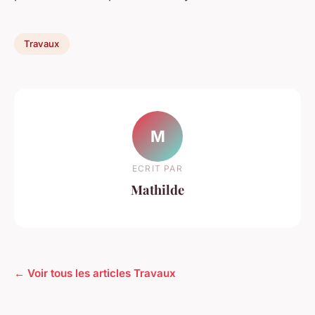
Travaux
M
ECRIT PAR
Mathilde
← Voir tous les articles Travaux