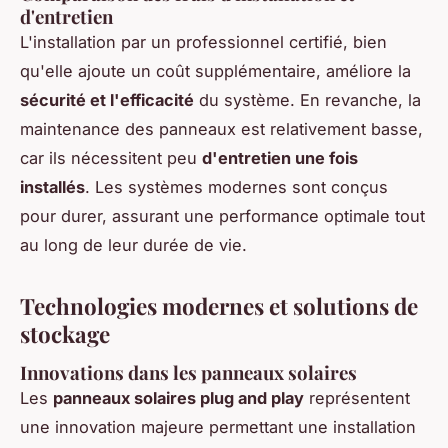
d'entretien
L'installation par un professionnel certifié, bien
qu'elle ajoute un coût supplémentaire, améliore la
sécurité et l'efficacité
du système. En revanche, la
maintenance des panneaux est relativement basse,
car ils nécessitent peu
d'entretien une fois
installés
. Les systèmes modernes sont conçus
pour durer, assurant une performance optimale tout
au long de leur durée de vie.
Technologies modernes et solutions de
stockage
Innovations dans les panneaux solaires
Les
panneaux solaires plug and play
représentent
une innovation majeure permettant une installation