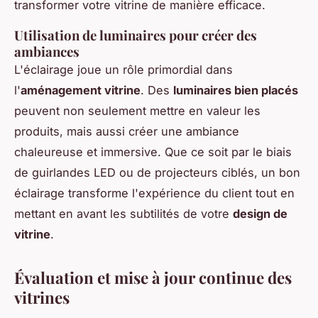
transformer votre vitrine de manière efficace.
Utilisation de luminaires pour créer des
ambiances
L'éclairage joue un rôle primordial dans
l'
aménagement vitrine
. Des
luminaires bien placés
peuvent non seulement mettre en valeur les
produits, mais aussi créer une ambiance
chaleureuse et immersive. Que ce soit par le biais
de guirlandes LED ou de projecteurs ciblés, un bon
éclairage transforme l'expérience du client tout en
mettant en avant les subtilités de votre
design de
vitrine
.
Évaluation et mise à jour continue des
vitrines