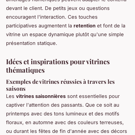
devant le client. De petits jeux ou questions
encouragent l'interaction. Ces touches
participatives augmentent la
retention
et font de la
vitrine un espace dynamique plutôt qu'une simple
présentation statique.
Idées et inspirations pour vitrines
thématiques
Exemples de vitrines réussies à travers les
saisons
Les
vitrines saisonnières
sont essentielles pour
captiver l'attention des passants. Que ce soit au
printemps avec des tons lumineux et des motifs
floraux, en automne avec des couleurs terreuses,
ou durant les fêtes de fin d'année avec des décors