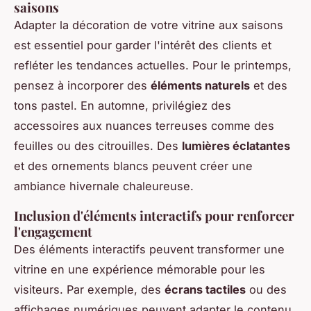
saisons
Adapter la décoration de votre vitrine aux saisons
est essentiel pour garder l'intérêt des clients et
refléter les tendances actuelles. Pour le printemps,
pensez à incorporer des
éléments naturels
et des
tons pastel. En automne, privilégiez des
accessoires aux nuances terreuses comme des
feuilles ou des citrouilles. Des
lumières éclatantes
et des ornements blancs peuvent créer une
ambiance hivernale chaleureuse.
Inclusion d'éléments interactifs pour renforcer
l'engagement
Des éléments interactifs peuvent transformer une
vitrine en une expérience mémorable pour les
visiteurs. Par exemple, des
écrans tactiles
ou des
affichages numériques peuvent adapter le contenu