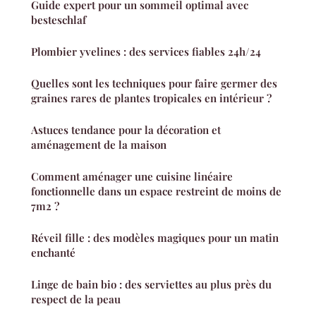
Guide expert pour un sommeil optimal avec
besteschlaf
Plombier yvelines : des services fiables 24h/24
Quelles sont les techniques pour faire germer des
graines rares de plantes tropicales en intérieur ?
Astuces tendance pour la décoration et
aménagement de la maison
Comment aménager une cuisine linéaire
fonctionnelle dans un espace restreint de moins de
7m2 ?
Réveil fille : des modèles magiques pour un matin
enchanté
Linge de bain bio : des serviettes au plus près du
respect de la peau