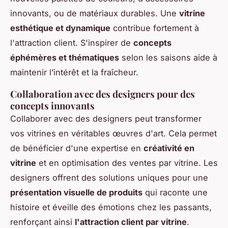
innovants, ou de matériaux durables. Une
vitrine
esthétique et dynamique
contribue fortement à
l'attraction client. S'inspirer de
concepts
éphémères et thématiques
selon les saisons aide à
maintenir l’intérêt et la fraîcheur.
Collaboration avec des designers pour des
concepts innovants
Collaborer avec des designers peut transformer
vos vitrines en véritables œuvres d'art. Cela permet
de bénéficier d'une expertise en
créativité en
vitrine
et en optimisation des ventes par vitrine. Les
designers offrent des solutions uniques pour une
présentation visuelle de produits
qui raconte une
histoire et éveille des émotions chez les passants,
renforçant ainsi
l'attraction client par vitrine
.