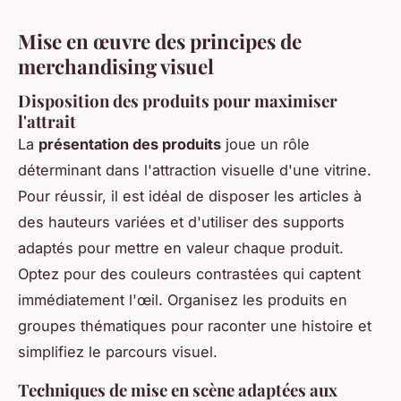
Mise en œuvre des principes de
merchandising visuel
Disposition des produits pour maximiser
l'attrait
La
présentation des produits
joue un rôle
déterminant dans l'attraction visuelle d'une vitrine.
Pour réussir, il est idéal de disposer les articles à
des hauteurs variées et d'utiliser des supports
adaptés pour mettre en valeur chaque produit.
Optez pour des couleurs contrastées qui captent
immédiatement l'œil. Organisez les produits en
groupes thématiques pour raconter une histoire et
simplifiez le parcours visuel.
Techniques de mise en scène adaptées aux