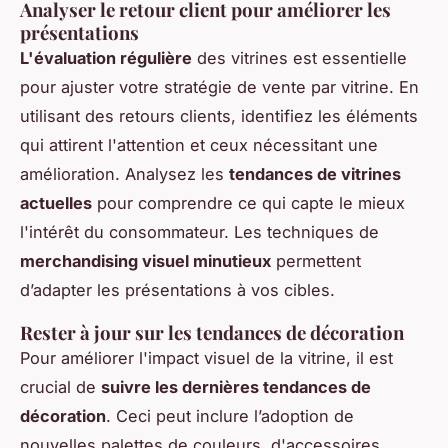
Analyser le retour client pour améliorer les
présentations
L'évaluation régulière
des vitrines est essentielle
pour ajuster votre stratégie de vente par vitrine. En
utilisant des retours clients, identifiez les éléments
qui attirent l'attention et ceux nécessitant une
amélioration. Analysez les
tendances de vitrines
actuelles
pour comprendre ce qui capte le mieux
l'intérêt du consommateur. Les techniques de
merchandising visuel minutieux
permettent
d’adapter les présentations à vos cibles.
Rester à jour sur les tendances de décoration
Pour améliorer l'impact visuel de la vitrine, il est
crucial de
suivre les dernières tendances de
décoration
. Ceci peut inclure l’adoption de
nouvelles palettes de couleurs, d'accessoires