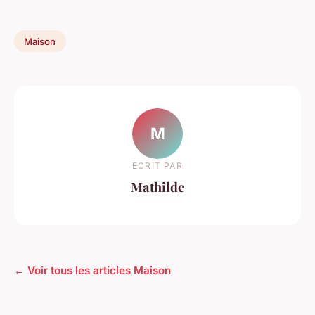
Maison
M
ECRIT PAR
Mathilde
← Voir tous les articles Maison