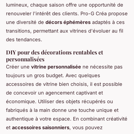
lumineux, chaque saison offre une opportunité de
renouveler l'intérêt des clients. Pro-G Créa propose
une diversité de
décors éphémères
adaptés à ces
transitions, permettant aux vitrines d'évoluer au fil
des tendances.
DIY pour des décorations rentables et
personnalisées
Créer une
vitrine personnalisée
ne nécessite pas
toujours un gros budget. Avec quelques
accessoires de vitrine bien choisis, il est possible
de concevoir un agencement captivant et
économique. Utiliser des objets récupérés ou
fabriqués à la main donne une touche unique et
authentique à votre espace. En combinant créativité
et
accessoires saisonniers
, vous pouvez