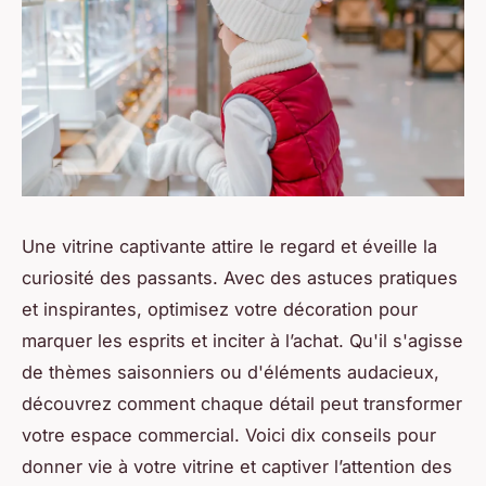
Une vitrine captivante attire le regard et éveille la
curiosité des passants. Avec des astuces pratiques
et inspirantes, optimisez votre décoration pour
marquer les esprits et inciter à l’achat. Qu'il s'agisse
de thèmes saisonniers ou d'éléments audacieux,
découvrez comment chaque détail peut transformer
votre espace commercial. Voici dix conseils pour
donner vie à votre vitrine et captiver l’attention des