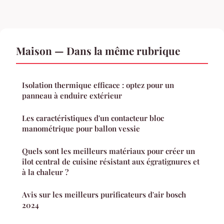
Maison — Dans la même rubrique
Isolation thermique efficace : optez pour un
panneau à enduire extérieur
Les caractéristiques d'un contacteur bloc
manométrique pour ballon vessie
Quels sont les meilleurs matériaux pour créer un
îlot central de cuisine résistant aux égratignures et
à la chaleur ?
Avis sur les meilleurs purificateurs d'air bosch
2024