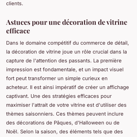
clients.
Astuces pour une décoration de vitrine
efficace
Dans le domaine compétitif du commerce de détail,
la décoration de vitrine joue un rôle crucial dans la
capture de l'attention des passants. La première
impression est fondamentale, et un impact visuel
fort peut transformer un simple curieux en
acheteur. Il est ainsi impératif de créer un affichage
captivant. Une des stratégies efficaces pour
maximiser l'attrait de votre vitrine est d'utiliser des
thèmes saisonniers. Ces thèmes peuvent inclure
des décorations de Pâques, d'Halloween ou de
Noël. Selon la saison, des éléments tels que des