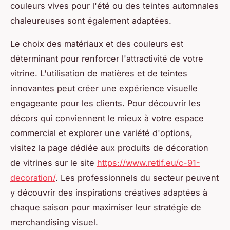
couleurs vives pour l'été ou des teintes automnales
chaleureuses sont également adaptées.
Le choix des matériaux et des couleurs est
déterminant pour renforcer l'attractivité de votre
vitrine. L'utilisation de matières et de teintes
innovantes peut créer une expérience visuelle
engageante pour les clients. Pour découvrir les
décors qui conviennent le mieux à votre espace
commercial et explorer une variété d'options,
visitez la page dédiée aux produits de décoration
de vitrines sur le site
https://www.retif.eu/c-91-
decoration/
. Les professionnels du secteur peuvent
y découvrir des inspirations créatives adaptées à
chaque saison pour maximiser leur stratégie de
merchandising visuel.