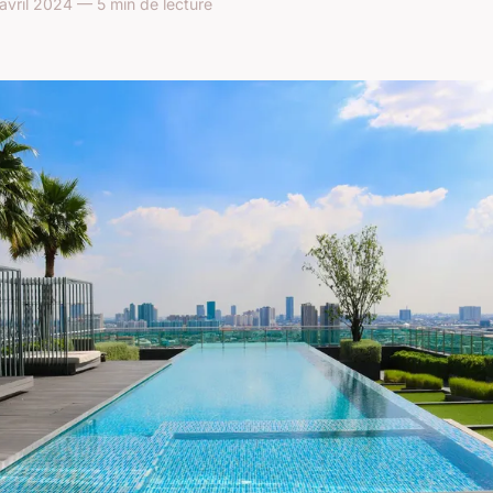
avril 2024 — 5 min de lecture