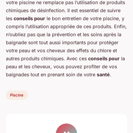
votre piscine ne remplace pas l’utilisation de produits
chimiques de désinfection. Il est essentiel de suivre
les
conseils pour
le bon entretien de votre piscine, y
compris l’utilisation appropriée de ces produits. Enfin,
n’oubliez pas que la prévention et les soins après la
baignade sont tout aussi importants pour protéger
votre peau et vos cheveux des effets du chlore et
autres produits chimiques. Avec ces
conseils pour
la
peau et les cheveux, vous pouvez profiter de vos
baignades tout en prenant soin de votre
santé
.
Piscine