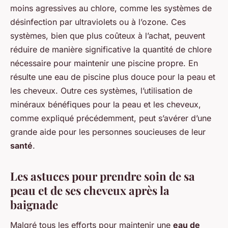
moins agressives au chlore, comme les systèmes de
désinfection par ultraviolets ou à l’ozone. Ces
systèmes, bien que plus coûteux à l’achat, peuvent
réduire de manière significative la quantité de chlore
nécessaire pour maintenir une piscine propre. En
résulte une eau de piscine plus douce pour la peau et
les cheveux. Outre ces systèmes, l’utilisation de
minéraux bénéfiques pour la peau et les cheveux,
comme expliqué précédemment, peut s’avérer d’une
grande aide pour les personnes soucieuses de leur
santé
.
Les astuces pour prendre soin de sa
peau et de ses cheveux après la
baignade
Malgré tous les efforts pour maintenir une
eau de