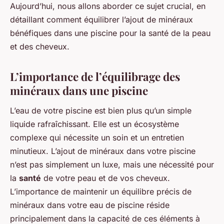
Aujourd’hui, nous allons aborder ce sujet crucial, en
détaillant comment équilibrer l’ajout de minéraux
bénéfiques dans une piscine pour la santé de la peau
et des cheveux.
L’importance de l’équilibrage des
minéraux dans une piscine
L’eau de votre piscine est bien plus qu’un simple
liquide rafraîchissant. Elle est un écosystème
complexe qui nécessite un soin et un entretien
minutieux. L’ajout de minéraux dans votre piscine
n’est pas simplement un luxe, mais une nécessité pour
la
santé
de votre peau et de vos cheveux.
L’importance de maintenir un équilibre précis de
minéraux dans votre eau de piscine réside
principalement dans la capacité de ces éléments à