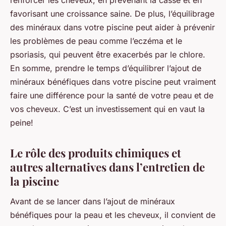
renforcer les cheveux, en prévenant la casse et en
favorisant une croissance saine. De plus, l’équilibrage
des minéraux dans votre piscine peut aider à prévenir
les problèmes de peau comme l’eczéma et le
psoriasis, qui peuvent être exacerbés par le chlore.
En somme, prendre le temps d’équilibrer l’ajout de
minéraux bénéfiques dans votre piscine peut vraiment
faire une différence pour la santé de votre peau et de
vos cheveux. C’est un investissement qui en vaut la
peine!
Le rôle des produits chimiques et
autres alternatives dans l’entretien de
la piscine
Avant de se lancer dans l’ajout de minéraux
bénéfiques pour la peau et les cheveux, il convient de