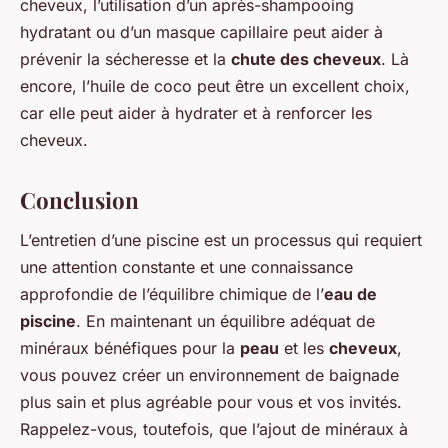
cheveux, l’utilisation d’un après-shampooing
hydratant ou d’un masque capillaire peut aider à
prévenir la sécheresse et la
chute des cheveux
. Là
encore, l’huile de coco peut être un excellent choix,
car elle peut aider à hydrater et à renforcer les
cheveux.
Conclusion
L’entretien d’une piscine est un processus qui requiert
une attention constante et une connaissance
approfondie de l’équilibre chimique de l’
eau de
piscine
. En maintenant un équilibre adéquat de
minéraux bénéfiques pour la
peau
et les
cheveux
,
vous pouvez créer un environnement de baignade
plus sain et plus agréable pour vous et vos invités.
Rappelez-vous, toutefois, que l’ajout de minéraux à