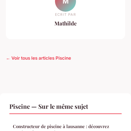
M
ECRIT PAR
Mathilde
← Voir tous les articles Piscine
Piscine — Sur le même sujet
Constructeur de piscine à lausanne : découvrez