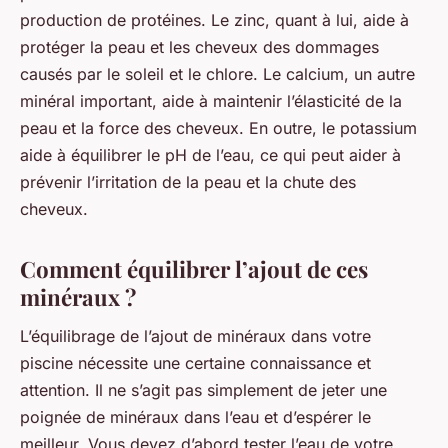
production de protéines. Le zinc, quant à lui, aide à
protéger la peau et les cheveux des dommages
causés par le soleil et le chlore. Le calcium, un autre
minéral important, aide à maintenir l’élasticité de la
peau et la force des cheveux. En outre, le potassium
aide à équilibrer le pH de l’eau, ce qui peut aider à
prévenir l’irritation de la peau et la chute des
cheveux.
Comment équilibrer l’ajout de ces
minéraux ?
L’équilibrage de l’ajout de minéraux dans votre
piscine nécessite une certaine connaissance et
attention. Il ne s’agit pas simplement de jeter une
poignée de minéraux dans l’eau et d’espérer le
meilleur. Vous devez d’abord tester l’eau de votre