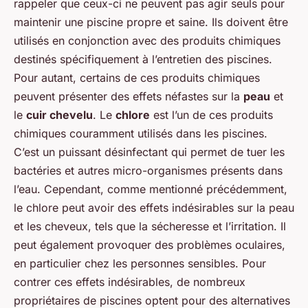
rappeler que ceux-ci ne peuvent pas agir seuls pour
maintenir une piscine propre et saine. Ils doivent être
utilisés en conjonction avec des produits chimiques
destinés spécifiquement à l’entretien des piscines.
Pour autant, certains de ces produits chimiques
peuvent présenter des effets néfastes sur la
peau
et
le
cuir chevelu
. Le
chlore
est l’un de ces produits
chimiques couramment utilisés dans les piscines.
C’est un puissant désinfectant qui permet de tuer les
bactéries et autres micro-organismes présents dans
l’eau. Cependant, comme mentionné précédemment,
le chlore peut avoir des effets indésirables sur la peau
et les cheveux, tels que la sécheresse et l’irritation. Il
peut également provoquer des problèmes oculaires,
en particulier chez les personnes sensibles. Pour
contrer ces effets indésirables, de nombreux
propriétaires de piscines optent pour des alternatives