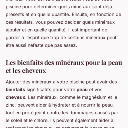
piscine pour déterminer quels minéraux sont déjà
présents et en quelle quantité. Ensuite, en fonction de
ces résultats, vous pouvez décider quels minéraux
ajouter et en quelle quantité. Il est important de
garder à l’esprit que trop de certains minéraux peut
être aussi néfaste que pas assez.
Les bienfaits des minéraux pour la peau
et les cheveux
Ajouter des minéraux à votre piscine peut avoir des
bienfaits
significatifs pour votre
peau
et vos
cheveux
. Les minéraux, comme le magnésium et le
zinc, peuvent aider à hydrater et à nourrir la peau,
tout en protégeant contre les dommages causés par
le soleil et le chlore. Ils peuvent également aider à