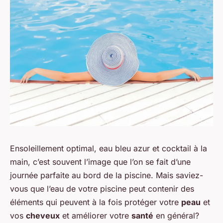
Ensoleillement optimal, eau bleu azur et cocktail à la
main, c’est souvent l’image que l’on se fait d’une
journée parfaite au bord de la piscine. Mais saviez-
vous que l’eau de votre piscine peut contenir des
éléments qui peuvent à la fois protéger votre
peau
et
vos
cheveux
et améliorer votre
santé
en général?