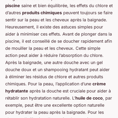
piscine
saine et bien équilibrée, les effets du chlore et
d’autres
produits chimiques
peuvent toujours se faire
sentir sur la peau et les cheveux après la baignade.
Heureusement, il existe des astuces simples pour
aider à minimiser ces effets. Avant de plonger dans la
piscine, il est conseillé de se doucher rapidement afin
de mouiller la peau et les cheveux. Cette simple
action peut aider à réduire l’absorption du chlore.
Après la baignade, une autre douche avec un gel
douche doux et un shampooing hydratant peut aider
à éliminer les résidus de chlore et autres produits
chimiques. Pour la peau, l’application d’une
crème
hydratante
après la douche est cruciale pour aider à
rétablir son hydratation naturelle. L’
huile de coco
, par
exemple, peut être une excellente option naturelle
pour hydrater la peau après la baignade. Pour les