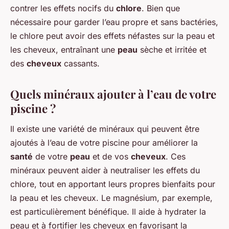
contrer les effets nocifs du
chlore
. Bien que
nécessaire pour garder l’eau propre et sans bactéries,
le chlore peut avoir des effets néfastes sur la peau et
les cheveux, entraînant une
peau
sèche et irritée et
des
cheveux
cassants.
Quels minéraux ajouter à l’eau de votre
piscine ?
Il existe une variété de minéraux qui peuvent être
ajoutés à l’eau de votre piscine pour améliorer la
santé
de votre
peau
et de vos
cheveux
. Ces
minéraux peuvent aider à neutraliser les effets du
chlore, tout en apportant leurs propres bienfaits pour
la peau et les cheveux. Le magnésium, par exemple,
est particulièrement bénéfique. Il aide à hydrater la
peau et à fortifier les cheveux en favorisant la