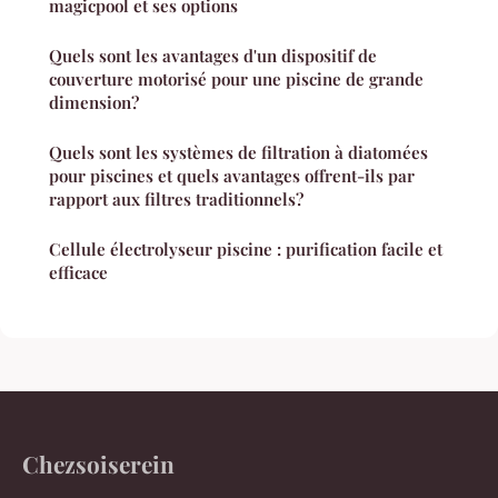
magicpool et ses options
Quels sont les avantages d'un dispositif de
couverture motorisé pour une piscine de grande
dimension?
Quels sont les systèmes de filtration à diatomées
pour piscines et quels avantages offrent-ils par
rapport aux filtres traditionnels?
Cellule électrolyseur piscine : purification facile et
efficace
Chezsoiserein