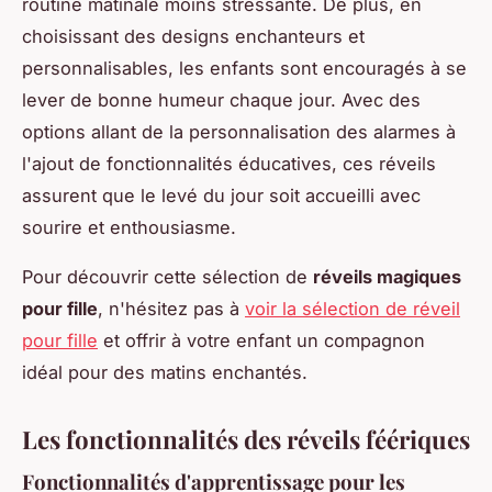
routine matinale moins stressante. De plus, en
choisissant des designs enchanteurs et
personnalisables, les enfants sont encouragés à se
lever de bonne humeur chaque jour. Avec des
options allant de la personnalisation des alarmes à
l'ajout de fonctionnalités éducatives, ces réveils
assurent que le levé du jour soit accueilli avec
sourire et enthousiasme.
Pour découvrir cette sélection de
réveils magiques
pour fille
, n'hésitez pas à
voir la sélection de réveil
pour fille
et offrir à votre enfant un compagnon
idéal pour des matins enchantés.
Les fonctionnalités des réveils féériques
Fonctionnalités d'apprentissage pour les