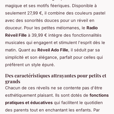
magique et ses motifs féeriques. Disponible à
seulement 27,99 €, il combine des couleurs pastel
avec des sonorités douces pour un réveil en
douceur. Pour les petites mélomanes, le
Radio
Réveil Fille
à 39,99 € intègre des fonctionnalités
musicales qui engagent et stimulent l'esprit dès le
matin. Quant au
Réveil Ado Fille
, il séduit par sa
simplicité et son élégance, parfait pour celles qui
préfèrent un style épuré.
Des caractéristiques attrayantes pour petits et
grands
Chacun de ces réveils ne se contente pas d'être
esthétiquement plaisant. Ils sont dotés de
fonctions
pratiques et éducatives
qui facilitent le quotidien
des parents tout en enchantant les enfants. Par