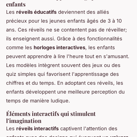
enfants
Les
réveils éducatifs
deviennent des alliés
précieux pour les jeunes enfants âgés de 3 à 10
ans. Ces réveils ne se contentent pas de réveiller;
ils enseignent aussi. Grâce à des fonctionnalités
comme les
horloges interactives
, les enfants
peuvent apprendre à lire l'heure tout en s'amusant.
Les modèles intègrent souvent des jeux ou des
quiz simples qui favorisent l'apprentissage des
chiffres et du temps. En adoptant ces réveils, les
enfants développent une meilleure perception du
temps de manière ludique.
Éléments interactifs qui stimulent
l'imagination
Les
réveils interactifs
captivent l'attention des