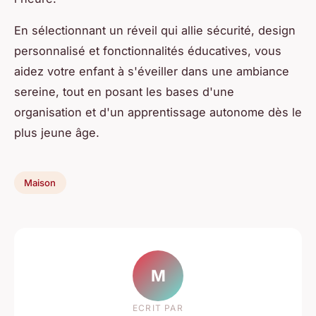
En sélectionnant un réveil qui allie sécurité, design
personnalisé et fonctionnalités éducatives, vous
aidez votre enfant à s'éveiller dans une ambiance
sereine, tout en posant les bases d'une
organisation et d'un apprentissage autonome dès le
plus jeune âge.
Maison
M
ECRIT PAR