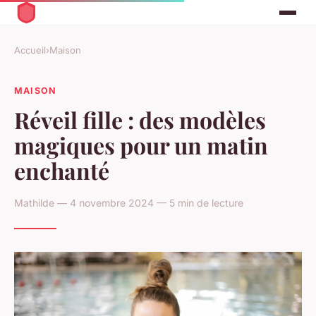
Accueil
›
Maison
MAISON
Réveil fille : des modèles
magiques pour un matin
enchanté
Mathilde — 4 novembre 2024 — 5 min de lecture