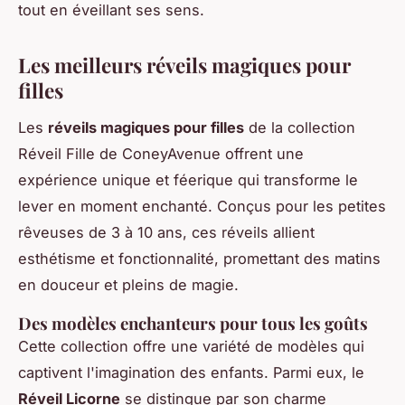
tout en éveillant ses sens.
Les meilleurs réveils magiques pour
filles
Les
réveils magiques pour filles
de la collection
Réveil Fille de ConeyAvenue offrent une
expérience unique et féerique qui transforme le
lever en moment enchanté. Conçus pour les petites
rêveuses de 3 à 10 ans, ces réveils allient
esthétisme et fonctionnalité, promettant des matins
en douceur et pleins de magie.
Des modèles enchanteurs pour tous les goûts
Cette collection offre une variété de modèles qui
captivent l'imagination des enfants. Parmi eux, le
Réveil Licorne
se distingue par son charme