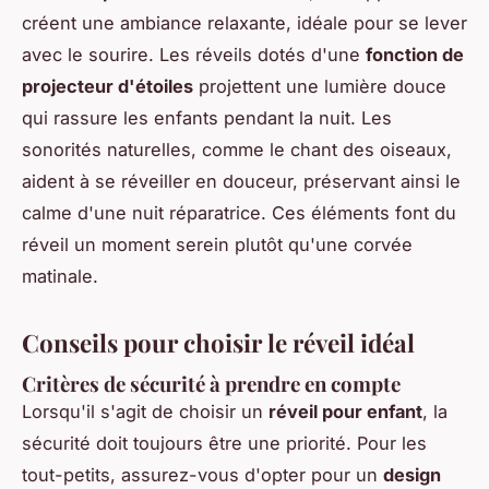
créent une ambiance relaxante, idéale pour se lever
avec le sourire. Les réveils dotés d'une
fonction de
projecteur d'étoiles
projettent une lumière douce
qui rassure les enfants pendant la nuit. Les
sonorités naturelles, comme le chant des oiseaux,
aident à se réveiller en douceur, préservant ainsi le
calme d'une nuit réparatrice. Ces éléments font du
réveil un moment serein plutôt qu'une corvée
matinale.
Conseils pour choisir le réveil idéal
Critères de sécurité à prendre en compte
Lorsqu'il s'agit de choisir un
réveil pour enfant
, la
sécurité doit toujours être une priorité. Pour les
tout-petits, assurez-vous d'opter pour un
design