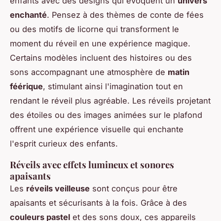
enfants avec des designs qui évoquent un
univers
enchanté
. Pensez à des thèmes de conte de fées
ou des motifs de licorne qui transforment le
moment du réveil en une expérience magique.
Certains modèles incluent des histoires ou des
sons accompagnant une atmosphère de
matin
féérique
, stimulant ainsi l'imagination tout en
rendant le réveil plus agréable. Les réveils projetant
des étoiles ou des images animées sur le plafond
offrent une expérience visuelle qui enchante
l'esprit curieux des enfants.
Réveils avec effets lumineux et sonores
apaisants
Les
réveils veilleuse
sont conçus pour être
apaisants et sécurisants à la fois. Grâce à des
couleurs pastel
et des sons doux, ces appareils