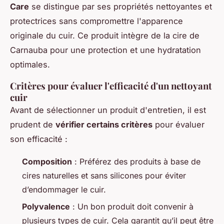
Care
se distingue par ses propriétés nettoyantes et
protectrices sans compromettre l'apparence
originale du cuir. Ce produit intègre de la cire de
Carnauba pour une protection et une hydratation
optimales.
Critères pour évaluer l'efficacité d'un nettoyant
cuir
Avant de sélectionner un produit d'entretien, il est
prudent de
vérifier certains critères
pour évaluer
son efficacité :
Composition
: Préférez des produits à base de
cires naturelles et sans silicones pour éviter
d’endommager le cuir.
Polyvalence
: Un bon produit doit convenir à
plusieurs types de cuir. Cela garantit qu’il peut être