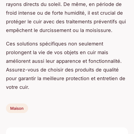
rayons directs du soleil. De même, en période de
froid intense ou de forte humidité, il est crucial de
protéger le cuir avec des traitements préventifs qui
empêchent le durcissement ou la moisissure.
Ces solutions spécifiques non seulement
prolongent la vie de vos objets en cuir mais
améliorent aussi leur apparence et fonctionnalité.
Assurez-vous de choisir des produits de qualité
pour garantir la meilleure protection et entretien de
votre cuir.
Maison