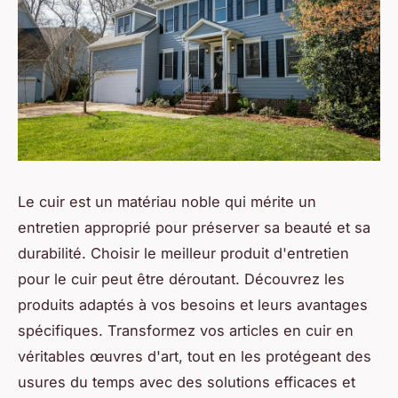
Le cuir est un matériau noble qui mérite un
entretien approprié pour préserver sa beauté et sa
durabilité. Choisir le meilleur produit d'entretien
pour le cuir peut être déroutant. Découvrez les
produits adaptés à vos besoins et leurs avantages
spécifiques. Transformez vos articles en cuir en
véritables œuvres d'art, tout en les protégeant des
usures du temps avec des solutions efficaces et