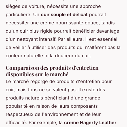
sièges de voiture, nécessite une approche
particulière. Un
cuir souple et délicat
pourrait
nécessiter une crème nourrissante douce, tandis
qu'un cuir plus rigide pourrait bénéficier davantage
d'un nettoyant intensif. Par ailleurs, il est essentiel
de veiller à utiliser des produits qui n'altèrent pas la
couleur naturelle ni la douceur du cuir.
Comparaison des produits d'entretien
disponibles sur le marché
Le marché regorge de produits d'entretien pour
cuir, mais tous ne se valent pas. Il existe des
produits naturels bénéficiant d'une grande
popularité en raison de leurs composants
respectueux de l'environnement et de leur
efficacité. Par exemple, la
crème Hagerty Leather