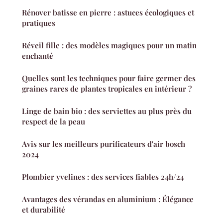
Rénover batisse en pierre : astuces écologiques et
pratiques
Réveil fille : des modèles magiques pour un matin
enchanté
Quelles sont les techniques pour faire germer des
graines rares de plantes tropicales en intérieur ?
Linge de bain bio : des serviettes au plus près du
respect de la peau
Avis sur les meilleurs purificateurs d'air bosch
2024
Plombier yvelines : des services fiables 24h/24
Avantages des vérandas en aluminium : Élégance
et durabilité