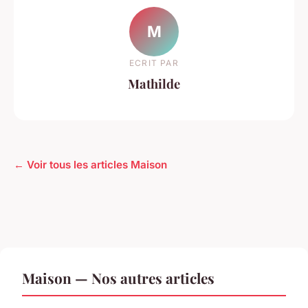
M
ECRIT PAR
Mathilde
← Voir tous les articles Maison
Maison — Nos autres articles