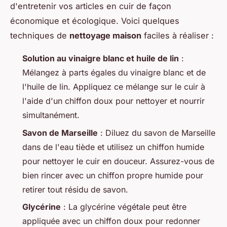
d'entretenir vos articles en cuir de façon
économique et écologique. Voici quelques
techniques de
nettoyage maison
faciles à réaliser :
Solution au vinaigre blanc et huile de lin
:
Mélangez à parts égales du vinaigre blanc et de
l'huile de lin. Appliquez ce mélange sur le cuir à
l'aide d'un chiffon doux pour nettoyer et nourrir
simultanément.
Savon de Marseille
: Diluez du savon de Marseille
dans de l'eau tiède et utilisez un chiffon humide
pour nettoyer le cuir en douceur. Assurez-vous de
bien rincer avec un chiffon propre humide pour
retirer tout résidu de savon.
Glycérine
: La glycérine végétale peut être
appliquée avec un chiffon doux pour redonner