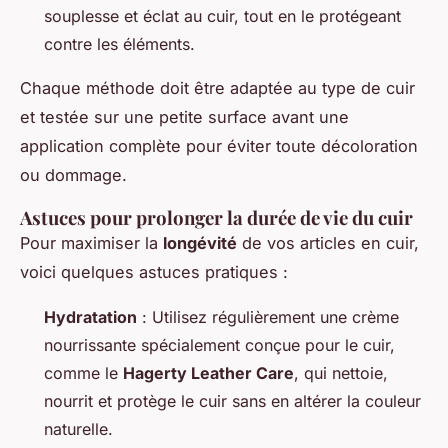
souplesse et éclat au cuir, tout en le protégeant
contre les éléments.
Chaque méthode doit être adaptée au type de cuir
et testée sur une petite surface avant une
application complète pour éviter toute décoloration
ou dommage.
Astuces pour prolonger la durée de vie du cuir
Pour maximiser la
longévité
de vos articles en cuir,
voici quelques astuces pratiques :
Hydratation
: Utilisez régulièrement une crème
nourrissante spécialement conçue pour le cuir,
comme le
Hagerty Leather Care
, qui nettoie,
nourrit et protège le cuir sans en altérer la couleur
naturelle.