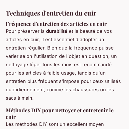
Techniques d'entretien du cuir
Fréquence d'entretien des articles en cuir
Pour préserver la
durabilité
et la beauté de vos
articles en cuir, il est essentiel d'adopter un
entretien régulier. Bien que la fréquence puisse
varier selon l'utilisation de l'objet en question, un
nettoyage léger tous les mois est recommandé
pour les articles à faible usage, tandis qu'un
entretien plus fréquent s'impose pour ceux utilisés
quotidiennement, comme les chaussures ou les
sacs à main.
Méthodes DIY pour nettoyer et entretenir le
cuir
Les méthodes DIY sont un excellent moyen