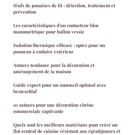
Œufs de punaises de lit : détection, traitement et
prévention
Les caractéristiques d'un contacteur bloc
manométrique pour ballon vessie
Isolation thermique efficace : optez pour un
panneau à enduire extérieur
Astuces tendance pour la décoration et
aménagement de la maison
Guide expert pour un sommeil optimal avec
besteschlaf
10 astuces pour une décoration vitrine
commerciale captivante
Quels sont les meilleurs matériaux pour créer un
îlot central de cuisine résistant aux égratignures et