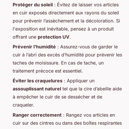
Protéger du soleil
: Évitez de laisser vos articles
en cuir exposés directement aux rayons du soleil
pour prévenir l’assèchement et la décoloration. Si
l'exposition est inévitable, pensez à un produit
offrant une
protection UV
.
Prévenir l'humidité
: Assurez-vous de garder le
cuir à l’abri des excès d’humidité pour prévenir les
taches de moisissure. En cas de tache, un
traitement précoce est essentiel.
Éviter les craquelures
: Appliquer un
assouplissant naturel
tel que la cire d’abeille aide
à empêcher le cuir de se dessécher et de
craqueler.
Ranger correctement
: Rangez vos articles en
cuir sur des cintres ou dans des boîtes respirantes