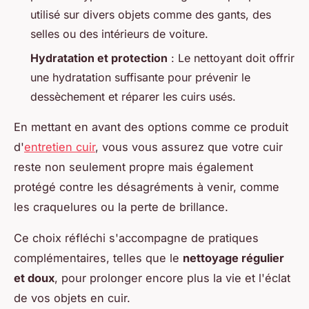
utilisé sur divers objets comme des gants, des
selles ou des intérieurs de voiture.
Hydratation et protection
: Le nettoyant doit offrir
une hydratation suffisante pour prévenir le
dessèchement et réparer les cuirs usés.
En mettant en avant des options comme ce produit
d'
entretien cuir
, vous vous assurez que votre cuir
reste non seulement propre mais également
protégé contre les désagréments à venir, comme
les craquelures ou la perte de brillance.
Ce choix réfléchi s'accompagne de pratiques
complémentaires, telles que le
nettoyage régulier
et doux
, pour prolonger encore plus la vie et l'éclat
de vos objets en cuir.