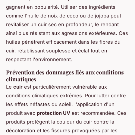
gagnent en popularité. Utiliser des ingrédients
comme l'huile de noix de coco ou de jojoba peut
revitaliser un cuir sec en profondeur, le rendant
ainsi plus résistant aux agressions extérieures. Ces
huiles pénètrent efficacement dans les fibres du
cuir, rétablissant souplesse et éclat tout en
respectant l'environnement.
Prévention des dommages liés aux conditions
climatiques
Le
cuir
est particulièrement vulnérable aux
conditions climatiques extrêmes. Pour lutter contre
les effets néfastes du soleil, l'application d'un
produit avec
protection UV
est recommandée. Ces
produits protègent la couleur du cuir contre la
décoloration et les fissures provoquées par les