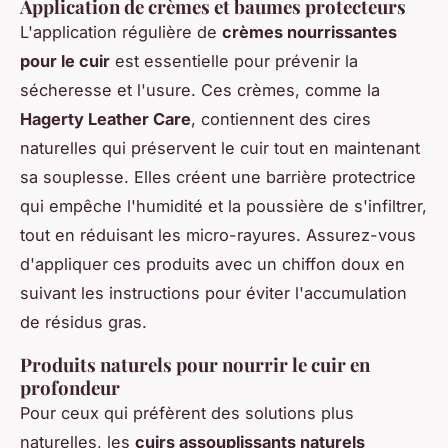
Application de crèmes et baumes protecteurs
L'application régulière de
crèmes nourrissantes
pour le cuir
est essentielle pour prévenir la
sécheresse et l'usure. Ces crèmes, comme la
Hagerty Leather Care
, contiennent des cires
naturelles qui préservent le cuir tout en maintenant
sa souplesse. Elles créent une barrière protectrice
qui empêche l'humidité et la poussière de s'infiltrer,
tout en réduisant les micro-rayures. Assurez-vous
d'appliquer ces produits avec un chiffon doux en
suivant les instructions pour éviter l'accumulation
de résidus gras.
Produits naturels pour nourrir le cuir en
profondeur
Pour ceux qui préfèrent des solutions plus
naturelles, les
cuirs assouplissants naturels