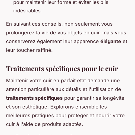
pour maintenir leur forme et éviter les plis
indésirables.
En suivant ces conseils, non seulement vous
prolongerez la vie de vos objets en cuir, mais vous
conserverez également leur apparence
élégante
et
leur toucher raffiné.
Traitements spécifiques pour le cuir
Maintenir votre cuir en parfait état demande une
attention particulière aux détails et l'utilisation de
traitements spécifiques
pour garantir sa longévité
et son esthétique. Explorons ensemble les
meilleures pratiques pour protéger et nourrir votre
cuir à l'aide de produits adaptés.