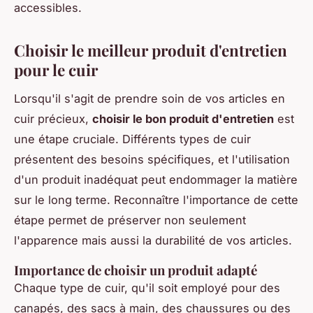
accessibles.
Choisir le meilleur produit d'entretien
pour le cuir
Lorsqu'il s'agit de prendre soin de vos articles en
cuir précieux,
choisir le bon produit d'entretien
est
une étape cruciale. Différents types de cuir
présentent des besoins spécifiques, et l'utilisation
d'un produit inadéquat peut endommager la matière
sur le long terme. Reconnaître l'importance de cette
étape permet de préserver non seulement
l'apparence mais aussi la durabilité de vos articles.
Importance de choisir un produit adapté
Chaque type de cuir, qu'il soit employé pour des
canapés, des sacs à main, des chaussures ou des