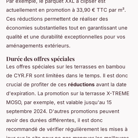
Par exemple, le parquet XXL à clipser est
actuellement en promotion à 33,90 € TTC par m².
Ces réductions permettent de réaliser des
économies substantielles tout en garantissant une
qualité et une durabilité exceptionnelles pour vos
aménagements extérieurs.
Durée des offres spéciales
Les offres spéciales sur les terrasses en bambou
de CYR.FR sont limitées dans le temps. Il est donc
crucial de profiter de ces
réductions
avant la date
d'expiration. La promotion sur la terrasse X-TREME
MOSO, par exemple, est valable jusqu'au 15
septembre 2024. D'autres promotions peuvent
avoir des durées différentes, il est donc
recommandé de vérifier régulièrement les mises à