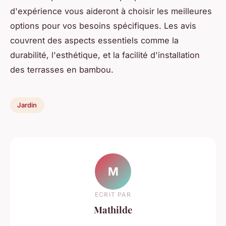
d'expérience vous aideront à choisir les meilleures
options pour vos besoins spécifiques. Les avis
couvrent des aspects essentiels comme la
durabilité, l'esthétique, et la facilité d'installation
des terrasses en bambou.
Jardin
M
ECRIT PAR
Mathilde