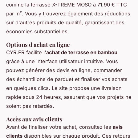
comme la terrasse X-TREME MOSO à 71,90 € TTC
par m². Vous y trouverez également des réductions
sur d'autres produits de qualité, garantissant des
économies substantielles.
Options d'achat en ligne
CYR.FR facilite l'
achat de terrasse en bambou
grâce à une interface utilisateur intuitive. Vous
pouvez générer des devis en ligne, commander
des échantillons de parquet et finaliser vos achats
en quelques clics. Le site propose une livraison
rapide sous 24 heures, assurant que vos projets ne
soient pas retardés.
Accès aux avis clients
Avant de finaliser votre achat, consultez les
avis
clients
disponibles sur chaque produit. Ces retours