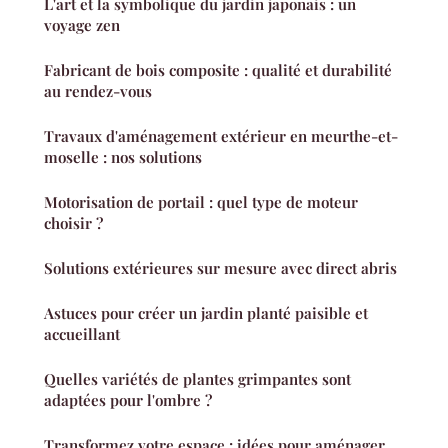
L'art et la symbolique du jardin japonais : un
voyage zen
Fabricant de bois composite : qualité et durabilité
au rendez-vous
Travaux d'aménagement extérieur en meurthe-et-
moselle : nos solutions
Motorisation de portail : quel type de moteur
choisir ?
Solutions extérieures sur mesure avec direct abris
Astuces pour créer un jardin planté paisible et
accueillant
Quelles variétés de plantes grimpantes sont
adaptées pour l'ombre ?
Transformez votre espace : idées pour aménager