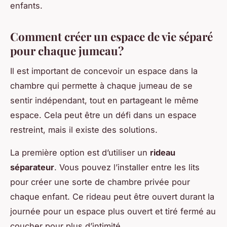
enfants.
Comment créer un espace de vie séparé
pour chaque jumeau?
Il est important de concevoir un espace dans la
chambre qui permette à chaque jumeau de se
sentir indépendant, tout en partageant le même
espace. Cela peut être un défi dans un espace
restreint, mais il existe des solutions.
La première option est d’utiliser un
rideau
séparateur
. Vous pouvez l’installer entre les lits
pour créer une sorte de chambre privée pour
chaque enfant. Ce rideau peut être ouvert durant la
journée pour un espace plus ouvert et tiré fermé au
coucher pour plus d’intimité.