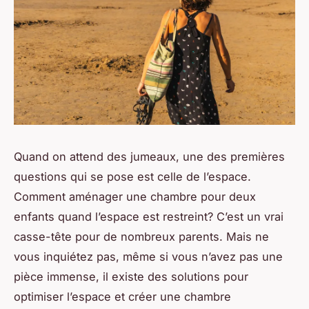
Quand on attend des jumeaux, une des premières
questions qui se pose est celle de l’espace.
Comment aménager une chambre pour deux
enfants quand l’espace est restreint? C’est un vrai
casse-tête pour de nombreux parents. Mais ne
vous inquiétez pas, même si vous n’avez pas une
pièce immense, il existe des solutions pour
optimiser l’espace et créer une chambre