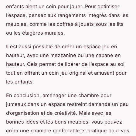
enfants aient un coin pour jouer. Pour optimiser
l’espace, pensez aux rangements intégrés dans les
meubles, comme les coffres à jouets sous les lits
ou les étagères murales.
Il est aussi possible de créer un espace jeu en
hauteur, avec une mezzanine ou une cabane en
hauteur. Cela permet de libérer de l’espace au sol
tout en offrant un coin jeu original et amusant pour
les enfants.
En conclusion, aménager une chambre pour
jumeaux dans un espace restreint demande un peu
d’organisation et de créativité. Mais avec les
bonnes idées et les bons meubles, vous pouvez
créer une chambre confortable et pratique pour vos