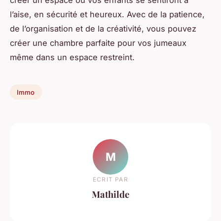
l’aise, en sécurité et heureux. Avec de la patience,
de l’organisation et de la créativité, vous pouvez
créer une chambre parfaite pour vos jumeaux
même dans un espace restreint.
Immo
M
ECRIT PAR
Mathilde