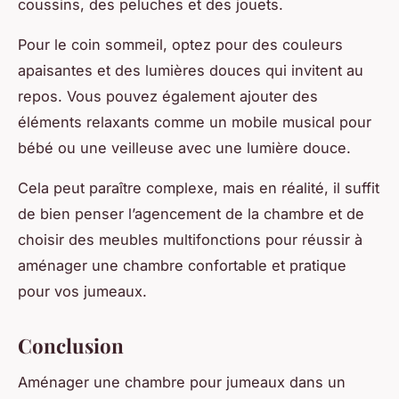
coussins, des peluches et des jouets.
Pour le coin sommeil, optez pour des couleurs
apaisantes et des lumières douces qui invitent au
repos. Vous pouvez également ajouter des
éléments relaxants comme un mobile musical pour
bébé ou une veilleuse avec une lumière douce.
Cela peut paraître complexe, mais en réalité, il suffit
de bien penser l’agencement de la chambre et de
choisir des meubles multifonctions pour réussir à
aménager une chambre confortable et pratique
pour vos jumeaux.
Conclusion
Aménager une chambre pour jumeaux dans un