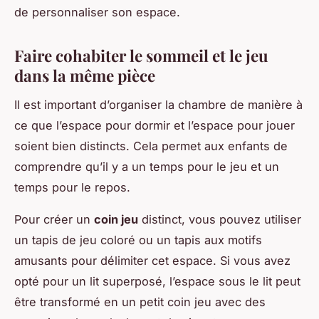
de personnaliser son espace.
Faire cohabiter le sommeil et le jeu
dans la même pièce
Il est important d’organiser la chambre de manière à
ce que l’espace pour dormir et l’espace pour jouer
soient bien distincts. Cela permet aux enfants de
comprendre qu’il y a un temps pour le jeu et un
temps pour le repos.
Pour créer un
coin jeu
distinct, vous pouvez utiliser
un tapis de jeu coloré ou un tapis aux motifs
amusants pour délimiter cet espace. Si vous avez
opté pour un lit superposé, l’espace sous le lit peut
être transformé en un petit coin jeu avec des