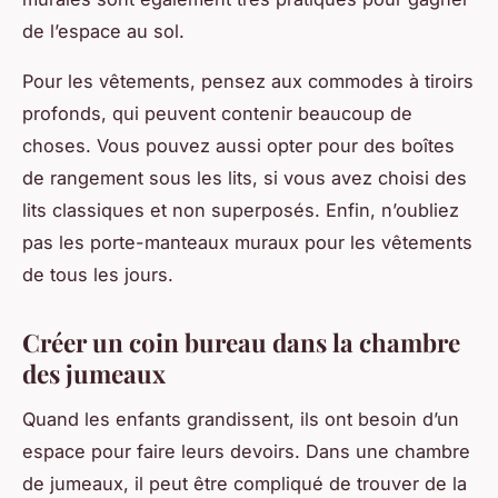
de l’espace au sol.
Pour les vêtements, pensez aux commodes à tiroirs
profonds, qui peuvent contenir beaucoup de
choses. Vous pouvez aussi opter pour des boîtes
de rangement sous les lits, si vous avez choisi des
lits classiques et non superposés. Enfin, n’oubliez
pas les porte-manteaux muraux pour les vêtements
de tous les jours.
Créer un coin bureau dans la chambre
des jumeaux
Quand les enfants grandissent, ils ont besoin d’un
espace pour faire leurs devoirs. Dans une chambre
de jumeaux, il peut être compliqué de trouver de la