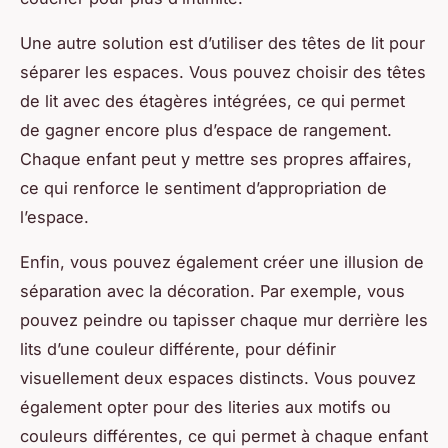
Une autre solution est d’utiliser des têtes de lit pour
séparer les espaces. Vous pouvez choisir des têtes
de lit avec des étagères intégrées, ce qui permet
de gagner encore plus d’espace de rangement.
Chaque enfant peut y mettre ses propres affaires,
ce qui renforce le sentiment d’appropriation de
l’espace.
Enfin, vous pouvez également créer une illusion de
séparation avec la décoration. Par exemple, vous
pouvez peindre ou tapisser chaque mur derrière les
lits d’une couleur différente, pour définir
visuellement deux espaces distincts. Vous pouvez
également opter pour des literies aux motifs ou
couleurs différentes, ce qui permet à chaque enfant