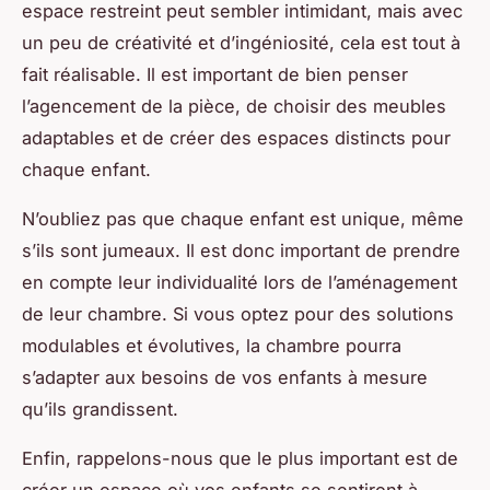
espace restreint peut sembler intimidant, mais avec
un peu de créativité et d’ingéniosité, cela est tout à
fait réalisable. Il est important de bien penser
l’agencement de la pièce, de choisir des meubles
adaptables et de créer des espaces distincts pour
chaque enfant.
N’oubliez pas que chaque enfant est unique, même
s’ils sont jumeaux. Il est donc important de prendre
en compte leur individualité lors de l’aménagement
de leur chambre. Si vous optez pour des solutions
modulables et évolutives, la chambre pourra
s’adapter aux besoins de vos enfants à mesure
qu’ils grandissent.
Enfin, rappelons-nous que le plus important est de
créer un espace où vos enfants se sentiront à