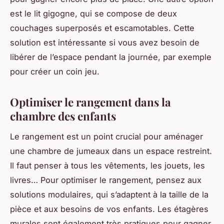
est le lit gigogne, qui se compose de deux
couchages superposés et escamotables. Cette
solution est intéressante si vous avez besoin de
libérer de l’espace pendant la journée, par exemple
pour créer un coin jeu.
Optimiser le rangement dans la
chambre des enfants
Le rangement est un point crucial pour aménager
une chambre de jumeaux dans un espace restreint.
Il faut penser à tous les vêtements, les jouets, les
livres… Pour optimiser le rangement, pensez aux
solutions modulaires, qui s’adaptent à la taille de la
pièce et aux besoins de vos enfants. Les étagères
murales sont également très pratiques pour gagner