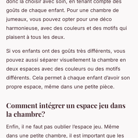
donc la choisir avec soin, en tenant compte des
goûts de chaque enfant. Pour une chambre de
jumeaux, vous pouvez opter pour une déco
harmonieuse, avec des couleurs et des motifs qui
plaisent à tous les deux.
Si vos enfants ont des goûts très différents, vous
pouvez aussi séparer visuellement la chambre en
deux espaces avec des couleurs ou des motifs
différents. Cela permet à chaque enfant d’avoir son
propre espace, même dans une petite pièce.
Comment intégrer un espace jeu dans
la chambre?
Enfin, il ne faut pas oublier l’espace jeu. Même
dans une petite chambre, il est important que les