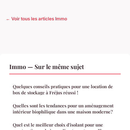
← Voir tous les articles Immo
Immo — Sur le même sujet
Quelques conseils pratiques pour une location de
box de stockage à Fréjus réussi !
Quelles sont les tendances pour un aménagement
intérieur biophilique dans une maison moderne?
Quel est le meilleur choix d'isolant pour une