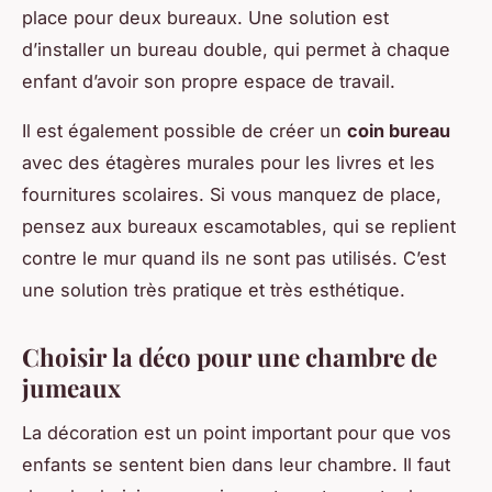
place pour deux bureaux. Une solution est
d’installer un bureau double, qui permet à chaque
enfant d’avoir son propre espace de travail.
Il est également possible de créer un
coin bureau
avec des étagères murales pour les livres et les
fournitures scolaires. Si vous manquez de place,
pensez aux bureaux escamotables, qui se replient
contre le mur quand ils ne sont pas utilisés. C’est
une solution très pratique et très esthétique.
Choisir la déco pour une chambre de
jumeaux
La décoration est un point important pour que vos
enfants se sentent bien dans leur chambre. Il faut