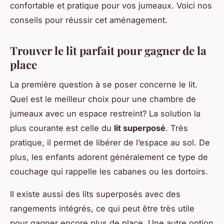
confortable et pratique pour vos jumeaux. Voici nos
conseils pour réussir cet aménagement.
Trouver le lit parfait pour gagner de la
place
La première question à se poser concerne le lit.
Quel est le meilleur choix pour une chambre de
jumeaux avec un espace restreint? La solution la
plus courante est celle du
lit superposé
. Très
pratique, il permet de libérer de l’espace au sol. De
plus, les enfants adorent généralement ce type de
couchage qui rappelle les cabanes ou les dortoirs.
Il existe aussi des lits superposés avec des
rangements intégrés, ce qui peut être très utile
pour gagner encore plus de place. Une autre option