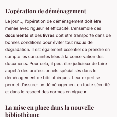
L’opération de déménagement
Le jour J, l’opération de déménagement doit être
menée avec rigueur et efficacité. L’ensemble des
documents
et des
livres
doit être transporté dans de
bonnes conditions pour éviter tout risque de
dégradation. Il est également essentiel de prendre en
compte les contraintes liées à la conservation des
documents. Pour cela, il peut être judicieux de faire
appel à des professionnels spécialisés dans le
déménagement de bibliothèques. Leur expertise
permet d’assurer un déménagement en toute sécurité
et dans le respect des normes en vigueur.
La mise en place dans la nouvelle
bibliothèque