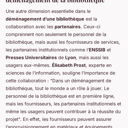
Une autre dimension essentielle dans le
déménagement d’une bibliothèque
est la
collaboration avec les
partenaires
. Ceux-ci
comprennent non seulement le personnel de la
bibliothèque, mais aussi les fournisseurs de services,
les partenaires institutionnels comme l’
ENSSIB
et
Presses Universitaires
de
Lyon
, mais aussi les
usagers eux-mêmes.
Élisabeth Prost
, experte en
sciences de l’information, souligne l’importance de
cette collaboration : "Dans un déménagement de
bibliothèque, tout le monde a un rôle à jouer. Le
personnel de la bibliothèque est en première ligne,
mais les fournisseurs, les partenaires institutionnels et
même les usagers peuvent contribuer à la réussite du
projet". En effet, les fournisseurs peuvent assurer
l’approvisionnement en matériaux et équipements