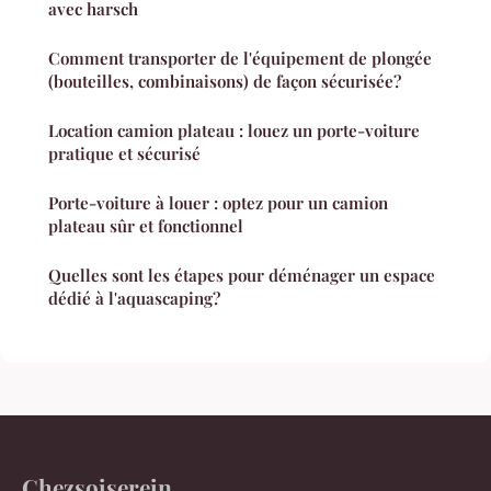
avec harsch
Comment transporter de l'équipement de plongée
(bouteilles, combinaisons) de façon sécurisée?
Location camion plateau : louez un porte-voiture
pratique et sécurisé
Porte-voiture à louer : optez pour un camion
plateau sûr et fonctionnel
Quelles sont les étapes pour déménager un espace
dédié à l'aquascaping?
Chezsoiserein