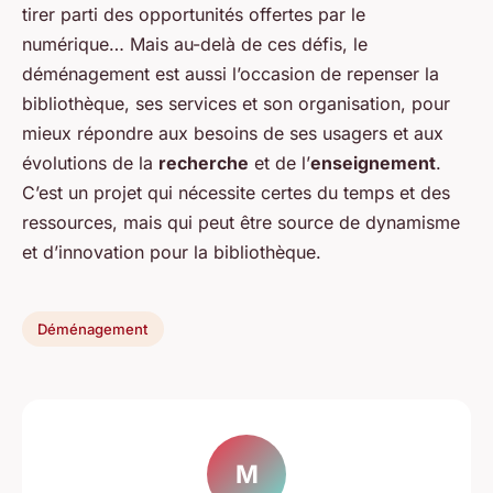
tirer parti des opportunités offertes par le
numérique… Mais au-delà de ces défis, le
déménagement est aussi l’occasion de repenser la
bibliothèque, ses services et son organisation, pour
mieux répondre aux besoins de ses usagers et aux
évolutions de la
recherche
et de l’
enseignement
.
C’est un projet qui nécessite certes du temps et des
ressources, mais qui peut être source de dynamisme
et d’innovation pour la bibliothèque.
Déménagement
M