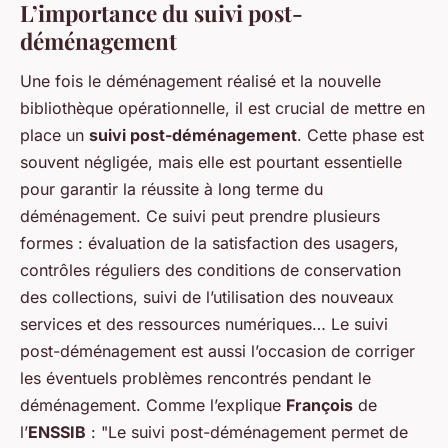
L’importance du suivi post-
déménagement
Une fois le déménagement réalisé et la nouvelle
bibliothèque opérationnelle, il est crucial de mettre en
place un
suivi post-déménagement
. Cette phase est
souvent négligée, mais elle est pourtant essentielle
pour garantir la réussite à long terme du
déménagement. Ce suivi peut prendre plusieurs
formes : évaluation de la satisfaction des usagers,
contrôles réguliers des conditions de conservation
des collections, suivi de l’utilisation des nouveaux
services et des ressources numériques… Le suivi
post-déménagement est aussi l’occasion de corriger
les éventuels problèmes rencontrés pendant le
déménagement. Comme l’explique
François
de
l’
ENSSIB
: "Le suivi post-déménagement permet de