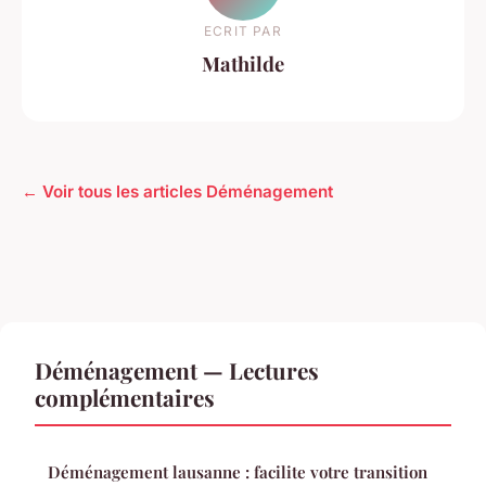
ECRIT PAR
Mathilde
← Voir tous les articles Déménagement
Déménagement — Lectures
complémentaires
Déménagement lausanne : facilite votre transition