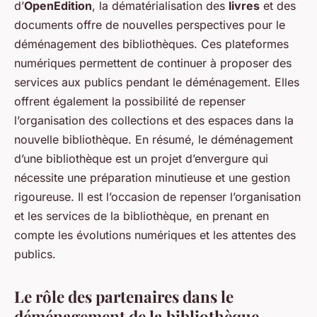
d’
OpenEdition
, la dématérialisation des
livres
et des
documents offre de nouvelles perspectives pour le
déménagement des bibliothèques. Ces plateformes
numériques permettent de continuer à proposer des
services aux publics pendant le déménagement. Elles
offrent également la possibilité de repenser
l’organisation des collections et des espaces dans la
nouvelle bibliothèque. En résumé, le déménagement
d’une bibliothèque est un projet d’envergure qui
nécessite une préparation minutieuse et une gestion
rigoureuse. Il est l’occasion de repenser l’organisation
et les services de la bibliothèque, en prenant en
compte les évolutions numériques et les attentes des
publics.
Le rôle des partenaires dans le
déménagement de la bibliothèque