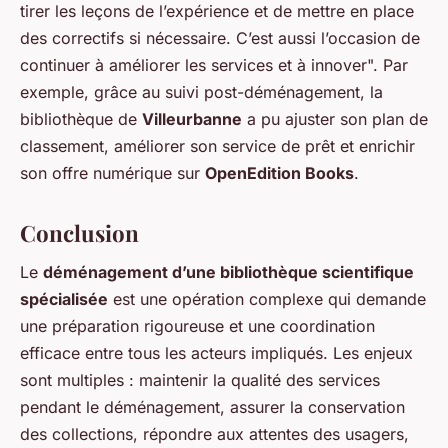
tirer les leçons de l’expérience et de mettre en place
des correctifs si nécessaire. C’est aussi l’occasion de
continuer à améliorer les services et à innover". Par
exemple, grâce au suivi post-déménagement, la
bibliothèque de
Villeurbanne
a pu ajuster son plan de
classement, améliorer son service de prêt et enrichir
son offre numérique sur
OpenEdition Books
.
Conclusion
Le
déménagement d’une bibliothèque scientifique
spécialisée
est une opération complexe qui demande
une préparation rigoureuse et une coordination
efficace entre tous les acteurs impliqués. Les enjeux
sont multiples : maintenir la qualité des services
pendant le déménagement, assurer la conservation
des collections, répondre aux attentes des usagers,