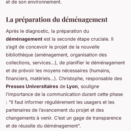
et de son environnement.
La préparation du déménagement
Après le diagnostic, la préparation du
déménagement
est la seconde étape cruciale. Il
s’agit de concevoir le projet de la nouvelle
bibliothèque (aménagement, organisation des
collections, services…), de planifier le déménagement
et de prévoir les moyens nécessaires (humains,
financiers, matériels…). Christophe, responsable des
Presses Universitaires
de
Lyon
, souligne
l’importance de la communication durant cette phase
: "Il faut informer régulièrement les usagers et les
partenaires de l’avancement du projet et des
changements à venir. C’est un gage de transparence
et de réussite du déménagement".