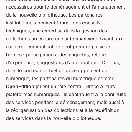
nécessaires pour le déménagement et l’aménagement
de la nouvelle bibliothèque. Les partenaires
institutionnels peuvent fournir des conseils
techniques, une expertise dans la gestion des
collections ou encore une aide financière. Quant aux
usagers, leur implication peut prendre plusieurs
formes : participation à des enquêtes, retours
d’expérience, suggestions d’amélioration… De plus,
dans le contexte actuel de développement du
numérique, les partenaires du numérique comme
OpenEdition
jouent un rôle central. Grâce à leurs
plateformes numériques, ils contribuent à la continuité
des services pendant le déménagement, mais aussi à
la réorganisation des collections et à la redéfinition
des services dans la nouvelle bibliothèque.