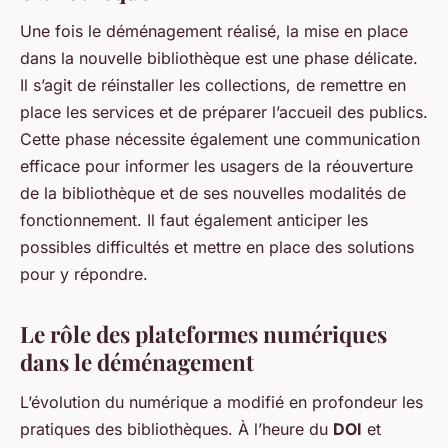
Une fois le déménagement réalisé, la mise en place
dans la nouvelle bibliothèque est une phase délicate.
Il s’agit de réinstaller les collections, de remettre en
place les services et de préparer l’accueil des publics.
Cette phase nécessite également une communication
efficace pour informer les usagers de la réouverture
de la bibliothèque et de ses nouvelles modalités de
fonctionnement. Il faut également anticiper les
possibles difficultés et mettre en place des solutions
pour y répondre.
Le rôle des plateformes numériques
dans le déménagement
L’évolution du numérique a modifié en profondeur les
pratiques des bibliothèques. À l’heure du
DOI
et