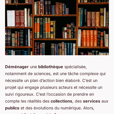
Déménager
une
bibliothèque
spécialisée,
notamment de sciences, est une tâche complexe qui
nécessite un plan d’action bien élaboré. C’est un
projet qui engage plusieurs acteurs et nécessite un
suivi rigoureux. C’est l’occasion de prendre en
compte les réalités des
collections
, des
services
aux
publics
et des évolutions du numérique. Alors,