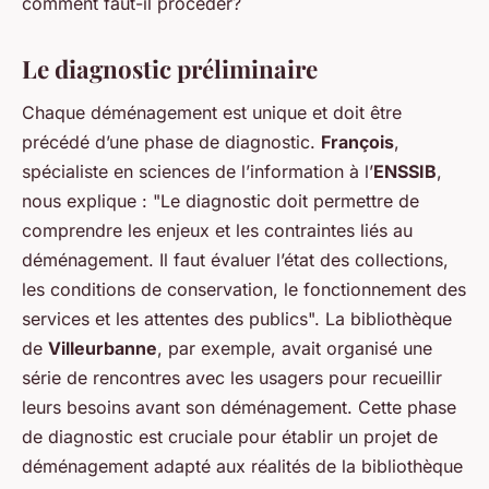
comment faut-il procéder?
Le diagnostic préliminaire
Chaque déménagement est unique et doit être
précédé d’une phase de diagnostic.
François
,
spécialiste en sciences de l’information à l’
ENSSIB
,
nous explique : "Le diagnostic doit permettre de
comprendre les enjeux et les contraintes liés au
déménagement. Il faut évaluer l’état des collections,
les conditions de conservation, le fonctionnement des
services et les attentes des publics". La bibliothèque
de
Villeurbanne
, par exemple, avait organisé une
série de rencontres avec les usagers pour recueillir
leurs besoins avant son déménagement. Cette phase
de diagnostic est cruciale pour établir un projet de
déménagement adapté aux réalités de la bibliothèque